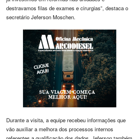
destravamos filas de exames e cirurgias”, destaca o
secretário Jeferson Moschen.
Durante a visita, a equipe recebeu informações que
vão auxiliar a melhora dos processos internos
referentes a qualificação dos dados. Jeferson também