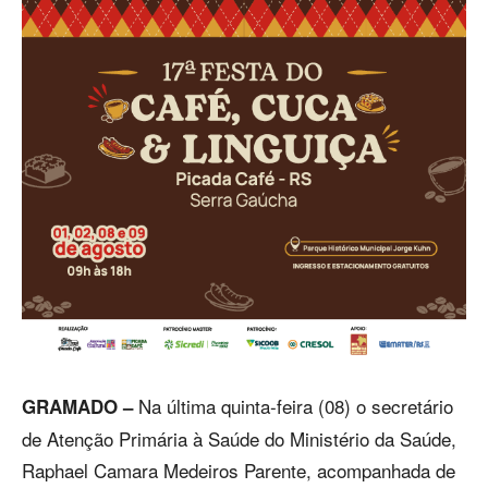
Na última quinta-feira (08) o secretário
GRAMADO –
de Atenção Primária à Saúde do Ministério da Saúde,
Raphael Camara Medeiros Parente, acompanhada de