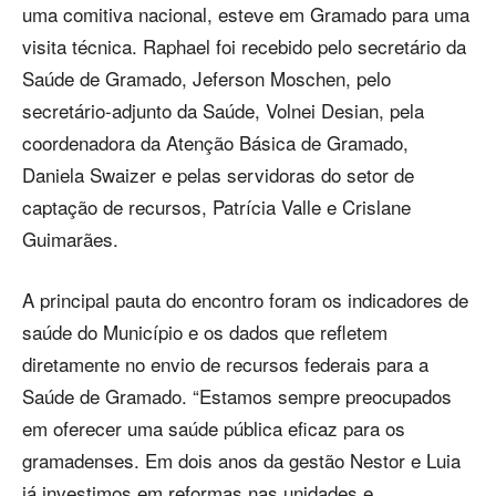
uma comitiva nacional, esteve em Gramado para uma
visita técnica. Raphael foi recebido pelo secretário da
Saúde de Gramado, Jeferson Moschen, pelo
secretário-adjunto da Saúde, Volnei Desian, pela
coordenadora da Atenção Básica de Gramado,
Daniela Swaizer e pelas servidoras do setor de
captação de recursos, Patrícia Valle e Crislane
Guimarães.
A principal pauta do encontro foram os indicadores de
saúde do Município e os dados que refletem
diretamente no envio de recursos federais para a
Saúde de Gramado. “Estamos sempre preocupados
em oferecer uma saúde pública eficaz para os
gramadenses. Em dois anos da gestão Nestor e Luia
já investimos em reformas nas unidades e