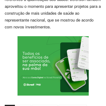
aproveitou o momento para apresentar projetos para a
construção de mais unidades de saúde ao
representante nacional, que se mostrou de acordo
com novos investimentos.