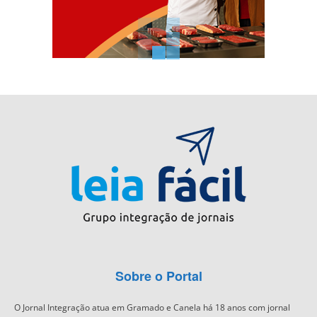
Sobre o Portal
O Jornal Integração atua em Gramado e Canela há 18 anos com jornal