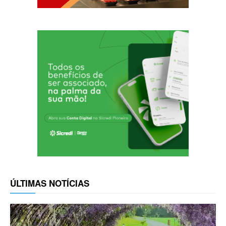
ÚLTIMAS NOTÍCIAS