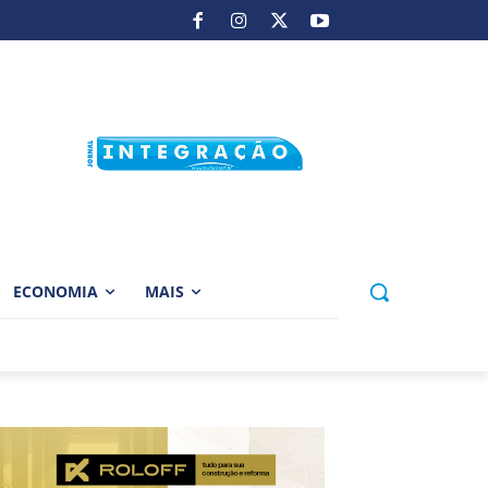
ECONOMIA
MAIS