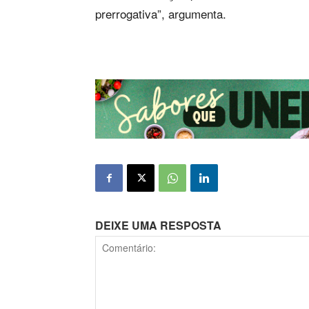
prerrogativa”, argumenta.
DEIXE UMA RESPOSTA