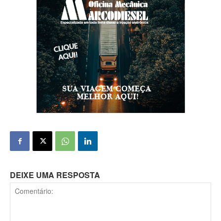
DEIXE UMA RESPOSTA