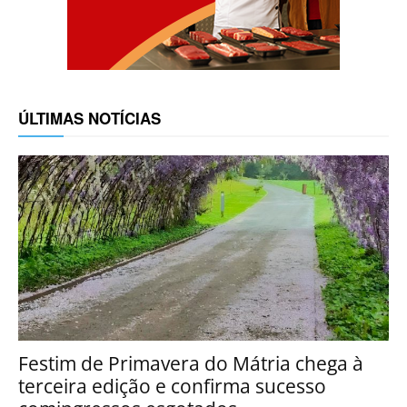
ÚLTIMAS NOTÍCIAS
Festim de Primavera do Mátria chega à
terceira edição e confirma sucesso