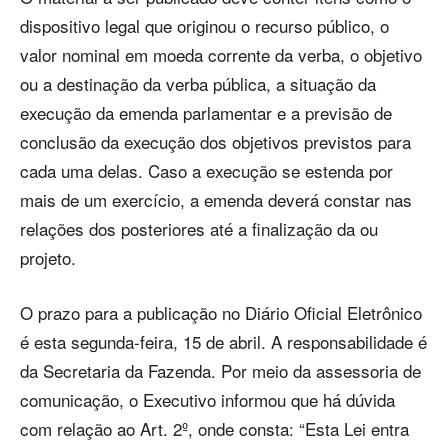
dispositivo legal que originou o recurso público, o
valor nominal em moeda corrente da verba, o objetivo
ou a destinação da verba pública, a situação da
execução da emenda parlamentar e a previsão de
conclusão da execução dos objetivos previstos para
cada uma delas. Caso a execução se estenda por
mais de um exercício, a emenda deverá constar nas
relações dos posteriores até a finalização da ou
projeto.
O prazo para a publicação no Diário Oficial Eletrônico
é esta segunda-feira, 15 de abril. A responsabilidade é
da Secretaria da Fazenda. Por meio da assessoria de
comunicação, o Executivo informou que há dúvida
com relação ao Art. 2º, onde consta: “Esta Lei entra