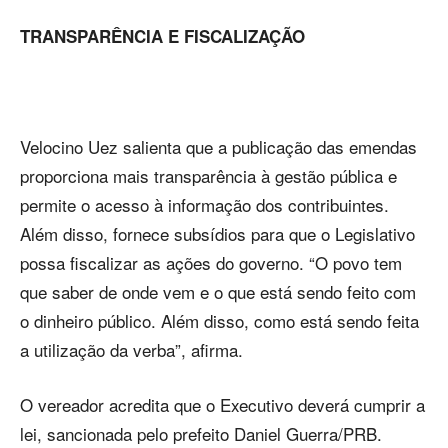
TRANSPARÊNCIA E FISCALIZAÇÃO
Velocino Uez salienta que a publicação das emendas
proporciona mais transparência à gestão pública e
permite o acesso à informação dos contribuintes.
Além disso, fornece subsídios para que o Legislativo
possa fiscalizar as ações do governo. “O povo tem
que saber de onde vem e o que está sendo feito com
o dinheiro público. Além disso, como está sendo feita
a utilização da verba”, afirma.
O vereador acredita que o Executivo deverá cumprir a
lei, sancionada pelo prefeito Daniel Guerra/PRB.