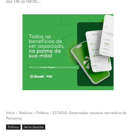
das 14h às 16h30,...