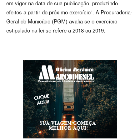
em vigor na data de sua publicação, produzindo
efeitos a partir do próximo exercício”. A Procuradoria-
Geral do Município (PGM) avalia se o exercício
estipulado na lei se refere a 2018 ou 2019.