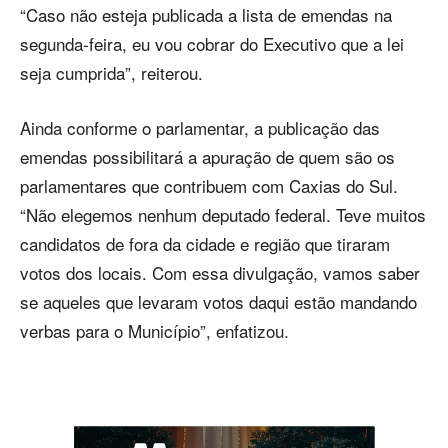
“Caso não esteja publicada a lista de emendas na
segunda-feira, eu vou cobrar do Executivo que a lei
seja cumprida”, reiterou.
Ainda conforme o parlamentar, a publicação das
emendas possibilitará a apuração de quem são os
parlamentares que contribuem com Caxias do Sul.
“Não elegemos nenhum deputado federal. Teve muitos
candidatos de fora da cidade e região que tiraram
votos dos locais. Com essa divulgação, vamos saber
se aqueles que levaram votos daqui estão mandando
verbas para o Município”, enfatizou.