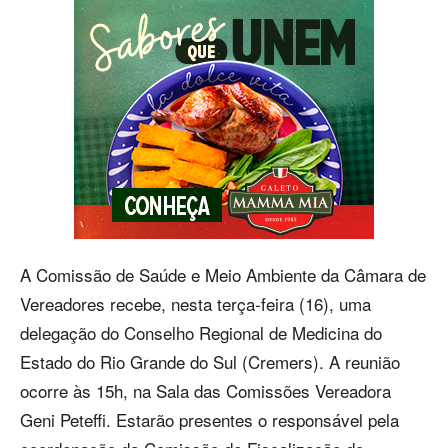
A Comissão de Saúde e Meio Ambiente da Câmara de
Vereadores recebe, nesta terça-feira (16), uma
delegação do Conselho Regional de Medicina do
Estado do Rio Grande do Sul (Cremers). A reunião
ocorre às 15h, na Sala das Comissões Vereadora
Geni Peteffi. Estarão presentes o responsável pela