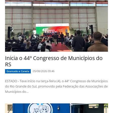
Inicia o 44º Congresso de Municípios do
RS
05/08/2026 09:46
Gramado e Canela
ESTADO - Teve início na terça-feira (4), o 44º Congresso de Municípios
do Rio Grande do Sul, promovido pela Federação das Associações de
Municípios do...