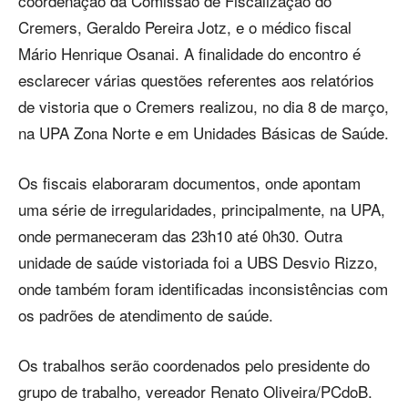
coordenação da Comissão de Fiscalização do
Cremers, Geraldo Pereira Jotz, e o médico fiscal
Mário Henrique Osanai. A finalidade do encontro é
esclarecer várias questões referentes aos relatórios
de vistoria que o Cremers realizou, no dia 8 de março,
na UPA Zona Norte e em Unidades Básicas de Saúde.
Os fiscais elaboraram documentos, onde apontam
uma série de irregularidades, principalmente, na UPA,
onde permaneceram das 23h10 até 0h30. Outra
unidade de saúde vistoriada foi a UBS Desvio Rizzo,
onde também foram identificadas inconsistências com
os padrões de atendimento de saúde.
Os trabalhos serão coordenados pelo presidente do
grupo de trabalho, vereador Renato Oliveira/PCdoB.