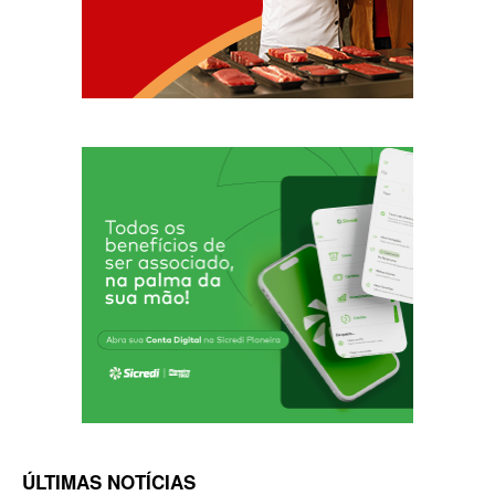
ÚLTIMAS NOTÍCIAS