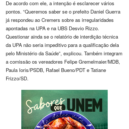
De acordo com ele, a intenção é esclarecer vários
pontos. “Queremos saber se o prefeito Daniel Guerra
já respondeu ao Cremers sobre as irregularidades
apontadas na UPA e na UBS Desvio Rizzo.
Questionar ainda se o relatório de interdição técnica
da UPA não seria impeditivo para a qualificação dela
pelo Ministério da Saúde”, explicou. Também integram
a comissão os vereadores Felipe Gremelmaier/MDB,
Paula Ioris/PSDB, Rafael Bueno/PDT e Tatiane
Frizzo/SD.