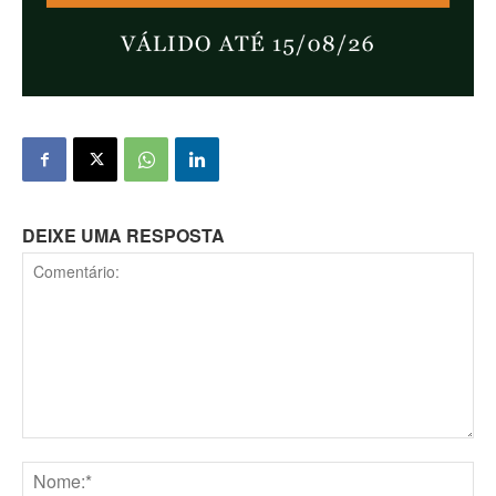
DEIXE UMA RESPOSTA
Comentário: