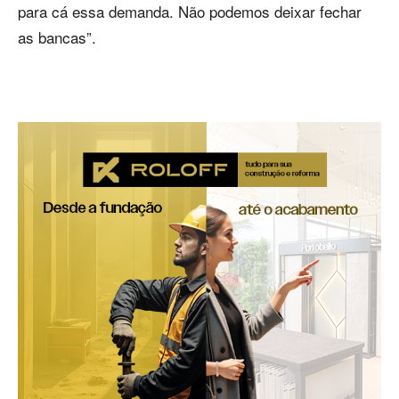
para cá essa demanda. Não podemos deixar fechar
as bancas”.