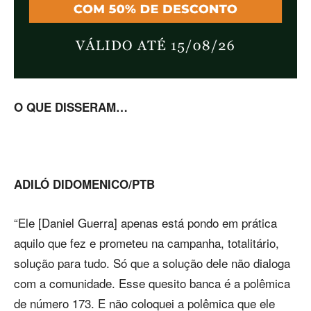
O QUE DISSERAM…
ADILÓ DIDOMENICO/PTB
“Ele [Daniel Guerra] apenas está pondo em prática
aquilo que fez e prometeu na campanha, totalitário,
solução para tudo. Só que a solução dele não dialoga
com a comunidade. Esse quesito banca é a polêmica
de número 173. E não coloquei a polêmica que ele