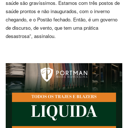
saúde são gravíssimos. Estamos com três postos de
saúde prontos e não inaugurados, com o inverno
chegando, e o Postão fechado. Então, é um governo
de discurso, de vento, que tem uma prática
desastrosa”, assinalou.