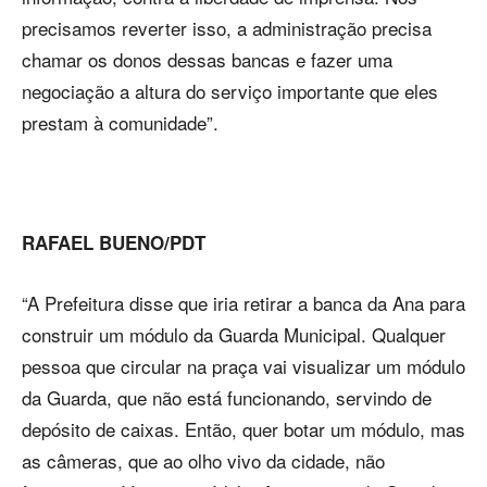
precisamos reverter isso, a administração precisa
chamar os donos dessas bancas e fazer uma
negociação a altura do serviço importante que eles
prestam à comunidade”.
RAFAEL BUENO/PDT
“A Prefeitura disse que iria retirar a banca da Ana para
construir um módulo da Guarda Municipal. Qualquer
pessoa que circular na praça vai visualizar um módulo
da Guarda, que não está funcionando, servindo de
depósito de caixas. Então, quer botar um módulo, mas
as câmeras, que ao olho vivo da cidade, não