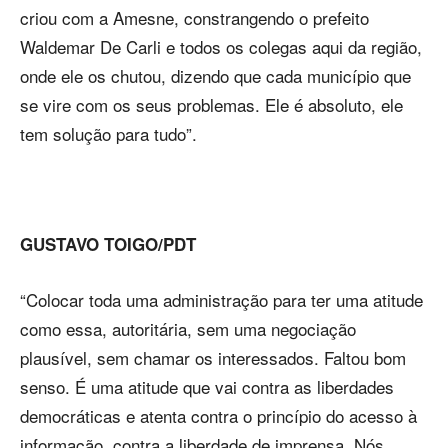
criou com a Amesne, constrangendo o prefeito
Waldemar De Carli e todos os colegas aqui da região,
onde ele os chutou, dizendo que cada município que
se vire com os seus problemas. Ele é absoluto, ele
tem solução para tudo”.
GUSTAVO TOIGO/PDT
“Colocar toda uma administração para ter uma atitude
como essa, autoritária, sem uma negociação
plausível, sem chamar os interessados. Faltou bom
senso. É uma atitude que vai contra as liberdades
democráticas e atenta contra o princípio do acesso à
informação, contra a liberdade de imprensa. Nós