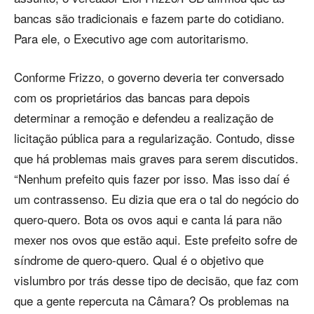
bancas são tradicionais e fazem parte do cotidiano.
Para ele, o Executivo age com autoritarismo.
Conforme Frizzo, o governo deveria ter conversado
com os proprietários das bancas para depois
determinar a remoção e defendeu a realização de
licitação pública para a regularização. Contudo, disse
que há problemas mais graves para serem discutidos.
“Nenhum prefeito quis fazer por isso. Mas isso daí é
um contrassenso. Eu dizia que era o tal do negócio do
quero-quero. Bota os ovos aqui e canta lá para não
mexer nos ovos que estão aqui. Este prefeito sofre de
síndrome de quero-quero. Qual é o objetivo que
vislumbro por trás desse tipo de decisão, que faz com
que a gente repercuta na Câmara? Os problemas na