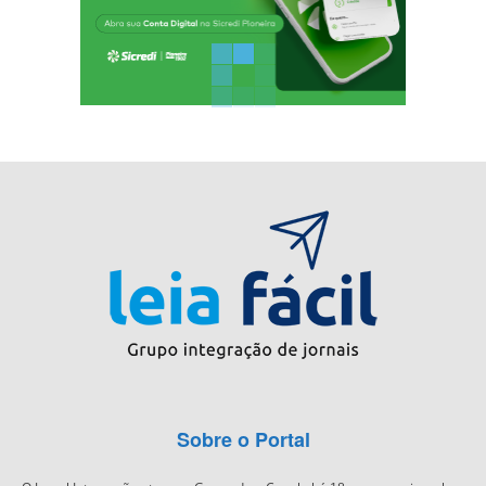
Sobre o Portal