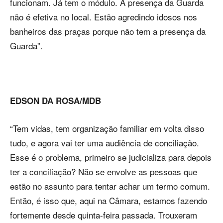
funcionam. Já tem o módulo. A presença da Guarda
não é efetiva no local. Estão agredindo idosos nos
banheiros das praças porque não tem a presença da
Guarda”.
EDSON DA ROSA/MDB
“Tem vidas, tem organização familiar em volta disso
tudo, e agora vai ter uma audiência de conciliação.
Esse é o problema, primeiro se judicializa para depois
ter a conciliação? Não se envolve as pessoas que
estão no assunto para tentar achar um termo comum.
Então, é isso que, aqui na Câmara, estamos fazendo
fortemente desde quinta-feira passada. Trouxeram