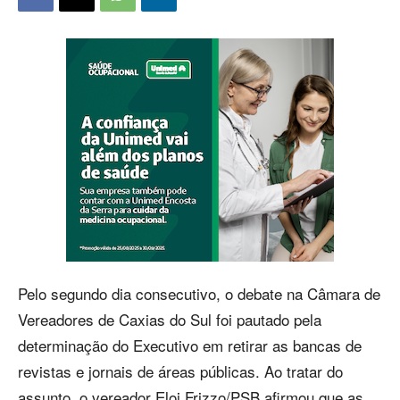
Pelo segundo dia consecutivo, o debate na Câmara de
Vereadores de Caxias do Sul foi pautado pela
determinação do Executivo em retirar as bancas de
revistas e jornais de áreas públicas. Ao tratar do
assunto, o vereador Eloi Frizzo/PSB afirmou que as