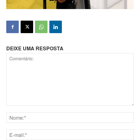
DEIXE UMA RESPOSTA
Comentário:
Nome:*