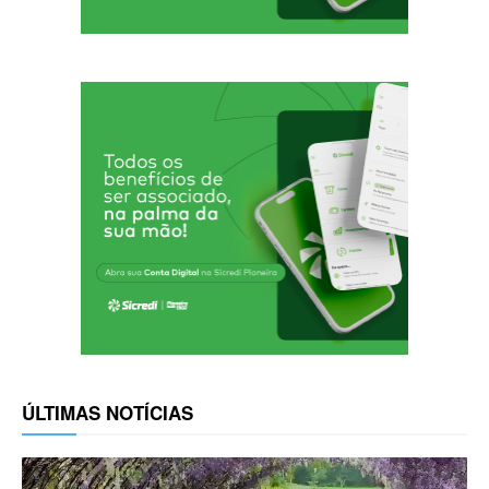
ÚLTIMAS NOTÍCIAS