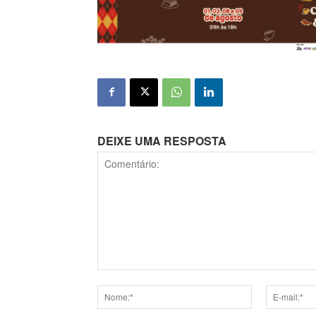
DEIXE UMA RESPOSTA
Comentário:
Nome:*
E-