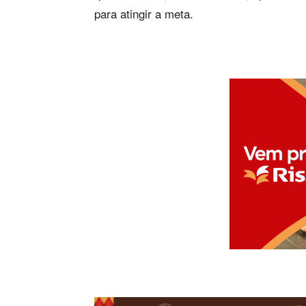
para atingir a meta.