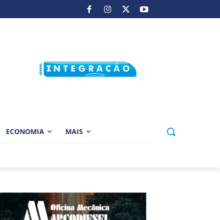
ECONOMIA
MAIS