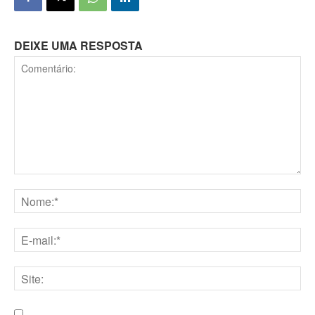
DEIXE UMA RESPOSTA
Comentário:
Nome:*
E-
mail:*
Site: