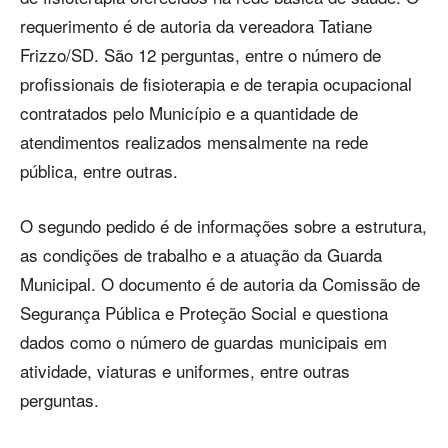
requerimento é de autoria da vereadora Tatiane
Frizzo/SD. São 12 perguntas, entre o número de
profissionais de fisioterapia e de terapia ocupacional
contratados pelo Município e a quantidade de
atendimentos realizados mensalmente na rede
pública, entre outras.
O segundo pedido é de informações sobre a estrutura,
as condições de trabalho e a atuação da Guarda
Municipal. O documento é de autoria da Comissão de
Segurança Pública e Proteção Social e questiona
dados como o número de guardas municipais em
atividade, viaturas e uniformes, entre outras
perguntas.