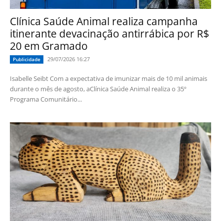
Clínica Saúde Animal realiza campanha
itinerante devacinação antirrábica por R$
20 em Gramado
29/07/2026 16:27
Publicidade
Isabelle Seibt Com a expectativa de imunizar mais de 10 mil animais
durante o mês de agosto, aClínica Saúde Animal realiza o 35º
Programa Comunitário...