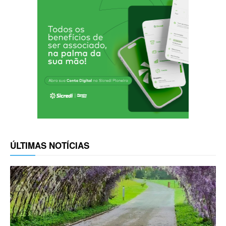
ÚLTIMAS NOTÍCIAS