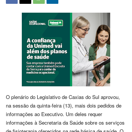
O plenário do Legislativo de Caxias do Sul aprovou,
na sessão da quinta-feira (13), mais dois pedidos de
informações ao Executivo. Um deles requer
informações à Secretaria da Saúde sobre os serviços
de fisioterapia oferecidos na rede básica de saúde. O