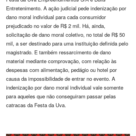
Entretenimento. A ação judicial pede indenização por
dano moral individual para cada consumidor
prejudicado no valor de R$ 2 mil. Há, ainda,
solicitação de dano moral coletivo, no total de R$ 50
mil, a ser destinado para uma instituição definida pelo
magistrado. E também ressarcimento de dano
material mediante comprovação, com relação às
despesas com alimentação, pedágio ou hotel por
causa da impossibilidade de entrar no evento. A
indenização por dano moral individual vale somente
para aqueles que não conseguiram passar pelas
catracas da Festa da Uva.