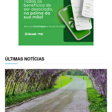
ÚLTIMAS NOTÍCIAS