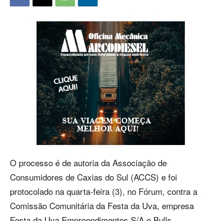
O processo é de autoria da Associação de
Consumidores de Caxias do Sul (ACCS) e foi
protocolado na quarta-feira (3), no Fórum, contra a
Comissão Comunitária da Festa da Uva, empresa
Festa da Uva Empreendimentos S/A e Bulls