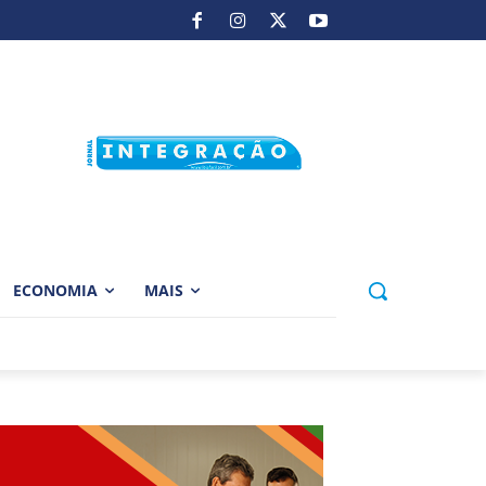
ECONOMIA
MAIS