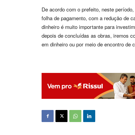
De acordo com o prefeito, neste período
folha de pagamento, com a redução de ca
dinheiro é muito importante para investi
depois de concluídas as obras, iremos c
em dinheiro ou por meio de encontro de c