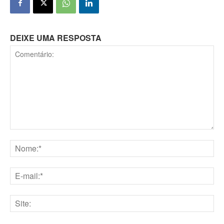
DEIXE UMA RESPOSTA
Comentário:
Nome:*
E-
mail:*
Site: