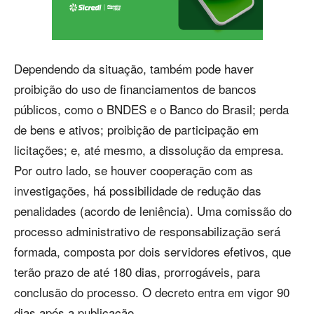
Dependendo da situação, também pode haver
proibição do uso de financiamentos de bancos
públicos, como o BNDES e o Banco do Brasil; perda
de bens e ativos; proibição de participação em
licitações; e, até mesmo, a dissolução da empresa.
Por outro lado, se houver cooperação com as
investigações, há possibilidade de redução das
penalidades (acordo de leniência). Uma comissão do
processo administrativo de responsabilização será
formada, composta por dois servidores efetivos, que
terão prazo de até 180 dias, prorrogáveis, para
conclusão do processo. O decreto entra em vigor 90
dias após a publicação.