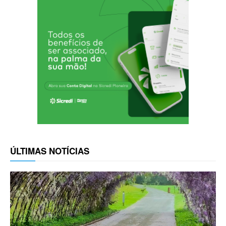
ÚLTIMAS NOTÍCIAS