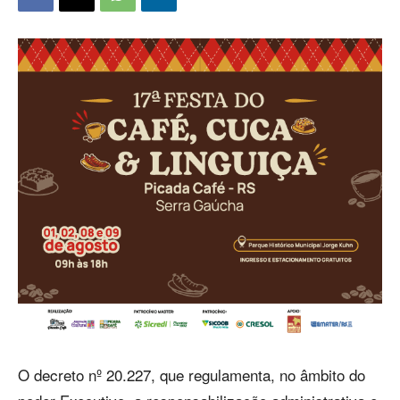
O decreto nº 20.227, que regulamenta, no âmbito do