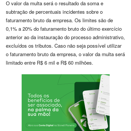
O valor da multa será o resultado da soma e
subtração de percentuais incidentes sobre o
faturamento bruto da empresa. Os limites são de
0,1% a 20% do faturamento bruto do último exercício
anterior ao da instauração do processo administrativo,
excluídos os tributos. Caso não seja possível utilizar
o faturamento bruto da empresa, o valor da multa será
limitado entre R$ 6 mil e R$ 60 milhões.