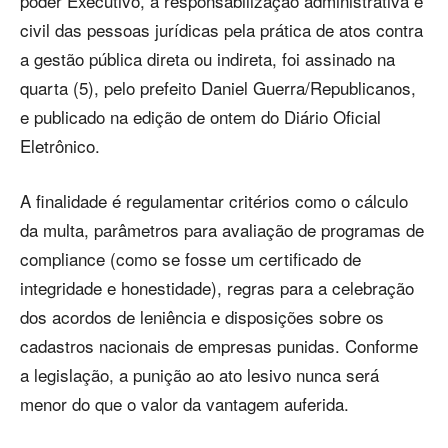
poder Executivo, a responsabilização administrativa e
civil das pessoas jurídicas pela prática de atos contra
a gestão pública direta ou indireta, foi assinado na
quarta (5), pelo prefeito Daniel Guerra/Republicanos,
e publicado na edição de ontem do Diário Oficial
Eletrônico.
A finalidade é regulamentar critérios como o cálculo
da multa, parâmetros para avaliação de programas de
compliance (como se fosse um certificado de
integridade e honestidade), regras para a celebração
dos acordos de leniência e disposições sobre os
cadastros nacionais de empresas punidas. Conforme
a legislação, a punição ao ato lesivo nunca será
menor do que o valor da vantagem auferida.