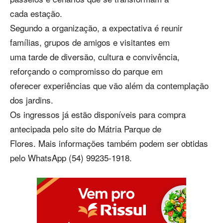
cada estação.
Segundo a organização, a expectativa é reunir
famílias, grupos de amigos e visitantes em
uma tarde de diversão, cultura e convivência,
reforçando o compromisso do parque em
oferecer experiências que vão além da contemplação
dos jardins.
Os ingressos já estão disponíveis para compra
antecipada pelo site do Mátria Parque de
Flores. Mais informações também podem ser obtidas
pelo WhatsApp (54) 99235-1918.