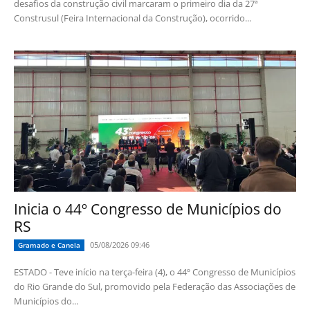
desafios da construção civil marcaram o primeiro dia da 27ª
Construsul (Feira Internacional da Construção), ocorrido...
Inicia o 44º Congresso de Municípios do
RS
05/08/2026 09:46
Gramado e Canela
ESTADO - Teve início na terça-feira (4), o 44º Congresso de Municípios
do Rio Grande do Sul, promovido pela Federação das Associações de
Municípios do...