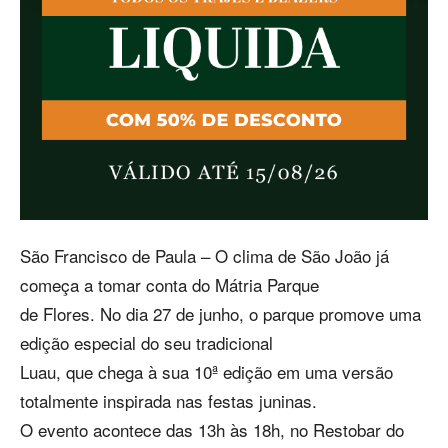
São Francisco de Paula – O clima de São João já
começa a tomar conta do Mátria Parque
de Flores. No dia 27 de junho, o parque promove uma
edição especial do seu tradicional
Luau, que chega à sua 10ª edição em uma versão
totalmente inspirada nas festas juninas.
O evento acontece das 13h às 18h, no Restobar do