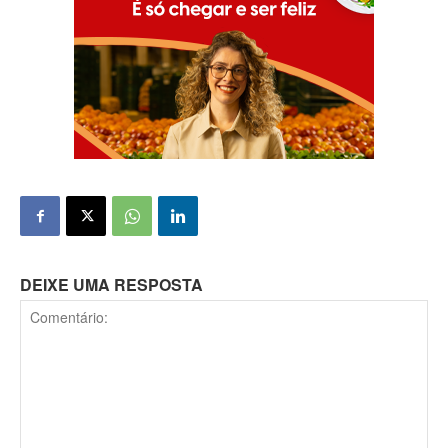
DEIXE UMA RESPOSTA