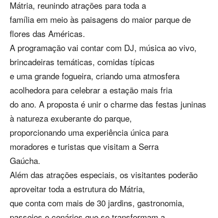
Mátria, reunindo atrações para toda a
família em meio às paisagens do maior parque de
flores das Américas.
A programação vai contar com DJ, música ao vivo,
brincadeiras temáticas, comidas típicas
e uma grande fogueira, criando uma atmosfera
acolhedora para celebrar a estação mais fria
do ano. A proposta é unir o charme das festas juninas
à natureza exuberante do parque,
proporcionando uma experiência única para
moradores e turistas que visitam a Serra
Gaúcha.
Além das atrações especiais, os visitantes poderão
aproveitar toda a estrutura do Mátria,
que conta com mais de 30 jardins, gastronomia,
passeios e cenários que se transformam a