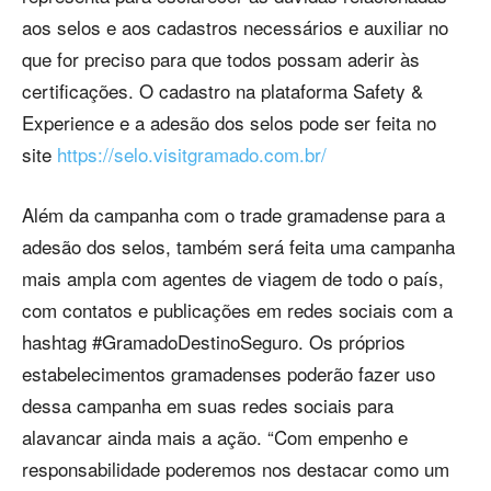
aos selos e aos cadastros necessários e auxiliar no
que for preciso para que todos possam aderir às
certificações. O cadastro na plataforma Safety &
Experience e a adesão dos selos pode ser feita no
site
https://selo.visitgramado.com.br/
Além da campanha com o trade gramadense para a
adesão dos selos, também será feita uma campanha
mais ampla com agentes de viagem de todo o país,
com contatos e publicações em redes sociais com a
hashtag #GramadoDestinoSeguro. Os próprios
estabelecimentos gramadenses poderão fazer uso
dessa campanha em suas redes sociais para
alavancar ainda mais a ação. “Com empenho e
responsabilidade poderemos nos destacar como um