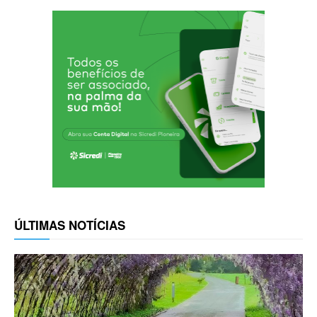
ÚLTIMAS NOTÍCIAS