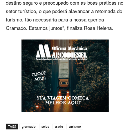
destino seguro e preocupado com as boas práticas no
setor turístico, o que poderá alavancar a retomada do
turismo, tão necessária para a nossa querida
Gramado. Estamos juntos”, finaliza Rosa Helena.
TAGS
gramado
selos
trade
turismo