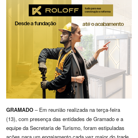
– Em reunião realizada na terça-feira
GRAMADO
(13), com presença das entidades de Gramado e a
equipe da Secretaria de Turismo, foram estipuladas
ações para um engajamento cada vez maior do
trade