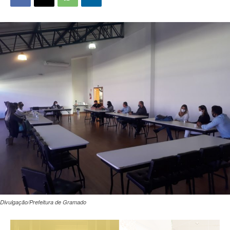
Divulgação/Prefeitura de Gramado