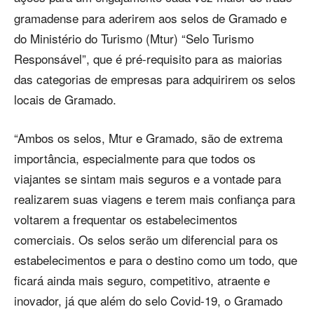
gramadense para aderirem aos selos de Gramado e
do Ministério do Turismo (Mtur) “Selo Turismo
Responsável”, que é pré-requisito para as maiorias
das categorias de empresas para adquirirem os selos
locais de Gramado.
“Ambos os selos, Mtur e Gramado, são de extrema
importância, especialmente para que todos os
viajantes se sintam mais seguros e a vontade para
realizarem suas viagens e terem mais confiança para
voltarem a frequentar os estabelecimentos
comerciais. Os selos serão um diferencial para os
estabelecimentos e para o destino como um todo, que
ficará ainda mais seguro, competitivo, atraente e
inovador, já que além do selo Covid-19, o Gramado