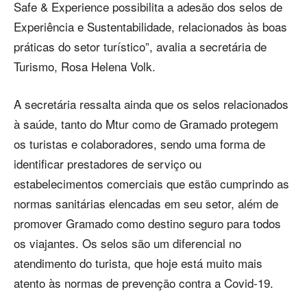
Safe & Experience possibilita a adesão dos selos de
Experiência e Sustentabilidade, relacionados às boas
práticas do setor turístico”, avalia a secretária de
Turismo, Rosa Helena Volk.
A secretária ressalta ainda que os selos relacionados
à saúde, tanto do Mtur como de Gramado protegem
os turistas e colaboradores, sendo uma forma de
identificar prestadores de serviço ou
estabelecimentos comerciais que estão cumprindo as
normas sanitárias elencadas em seu setor, além de
promover Gramado como destino seguro para todos
os viajantes. Os selos são um diferencial no
atendimento do turista, que hoje está muito mais
atento às normas de prevenção contra a Covid-19.