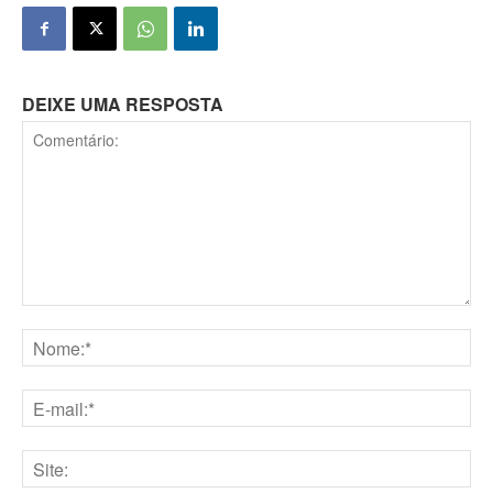
DEIXE UMA RESPOSTA
Comentário:
Nome:*
E-
mail:*