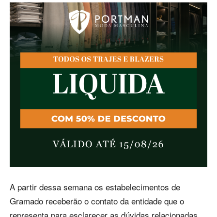
A partir dessa semana os estabelecimentos de
Gramado receberão o contato da entidade que o
representa para esclarecer as dúvidas relacionadas