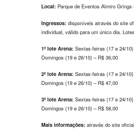
Parque de Eventos Almiro Grings 
Local:
disponíveis através do site of
Ingressos:
individual, válido para um único dia. Lote
Sextas-feiras (17 e 24/10)
1º lote Arena:
Domingos (19 e 26/10) – R$ 36,00
Sextas-feiras (17 e 24/10)
2º lote Arena:
Domingos (19 e 26/10) – R$ 47,00
Sextas-feiras (17 e 24/10)
3º lote Arena:
Domingos (19 e 26/10) – R$ 58,00
através do site oficia
Mais informações: