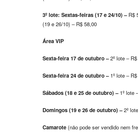
R$ 5
3º lote: Sextas-feiras (17 e 24/10) –
(19 e 26/10) – R$ 58,00
Área VIP
2º lote – R$
Sexta-feira 17 de outubro –
1º lote – R$
Sexta-feira 24 de outubro –
1º lote 
Sábados (18 e 25 de outubro) –
2º lot
Domingos (19 e 26 de outubro) –
(não pode ser vendido nem fr
Camarote