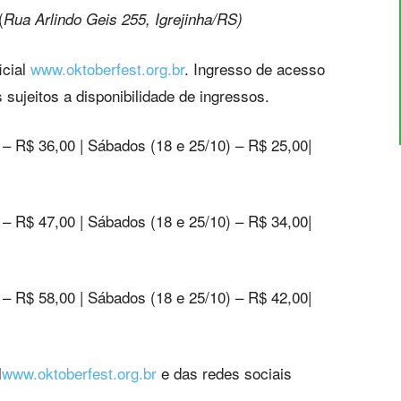
(
Rua
Arlindo
Geis 255,
Igrejinha/RS)
icial
www.oktoberfest.org.br
. Ingresso de acesso
s sujeitos a disponibilidade de ingressos.
 – R$ 36,00 | Sábados (18 e 25/10) – R$ 25,00|
 – R$ 47,00 | Sábados (18 e 25/10) – R$ 34,00|
 – R$ 58,00 | Sábados (18 e 25/10) – R$ 42,00|
l
www.oktoberfest.org.br
e das redes sociais