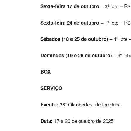
3º lote – R$
Sexta-feira 17 de outubro –
1º lote – R$
Sexta-feira 24 de outubro –
1º lote 
Sábados (18 e 25 de outubro) –
3º lot
Domingos (19 e 26 de outubro) –
BOX
SERVIÇO
36ª Oktoberfest de Igrejinha
Evento:
17 a 26 de outubro de 2025
Data: