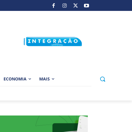
ECONOMIA
MAIS