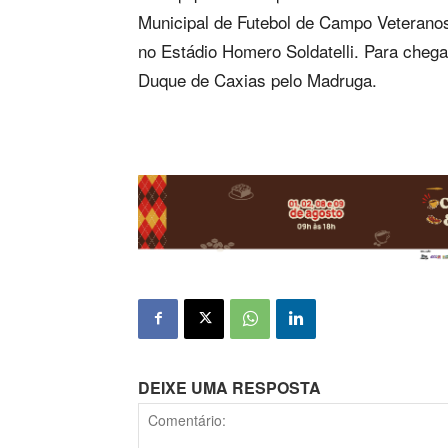
Municipal de Futebol de Campo Veteranos 
no Estádio Homero Soldatelli. Para chega
Duque de Caxias pelo Madruga.
DEIXE UMA RESPOSTA