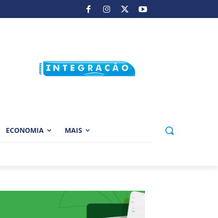
ECONOMIA
MAIS