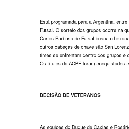
Está programada para a Argentina, entre 
Futsal. O sorteio dos grupos ocorre na q
Carlos Barbosa de Futsal busca o hexac
outros cabeças de chave são San Lorenz
times se enfrentam dentro dos grupos e o
Os títulos da ACBF foram conquistados e
DECISÃO DE VETERANOS
As equipes do Duque de Caxias e Rosári