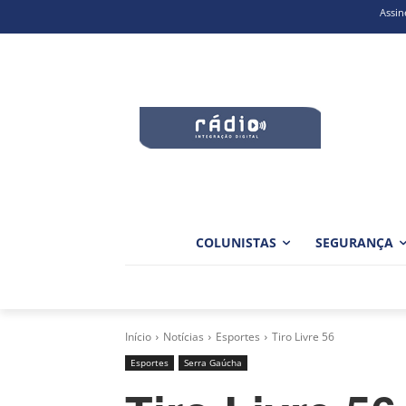
Assin
COLUNISTAS
SEGURANÇA
Início
Notícias
Esportes
Tiro Livre 56
Esportes
Serra Gaúcha