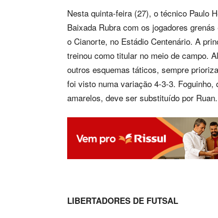
Nesta quinta-feira (27), o técnico Paul
Baixada Rubra com os jogadores grenás 
o Cianorte, no Estádio Centenário. A pri
treinou como titular no meio de campo.
outros esquemas táticos, sempre prioriza
foi visto numa variação 4-3-3. Foguinho
amarelos, deve ser substituído por Ruan.
LIBERTADORES DE FUTSAL