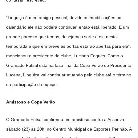
do futsal”, escreveu.
“Linguiça é meu amigo pessoal, devido as modificações no
calendário ele não poderá continuar, então está liberado. É um
grande parceiro que temos, desejamos sorte a ele nesta
temporada e que em breve as portas estarão abertas para ele”,
mencionou o presidente do clube, Luciano Foques. Como o
Gramado Futsal está na fase final da Copa Verão de Presidente
Lucena, Linguiça vai continuar atuando pelo clube até o término
da participação da equipe.
Amistoso e Copa Verão
O Gramado Futsal confirmou um amistoso contra a Assoeva
sábado (23) às 20h, no Centro Municipal de Esportes Perinão. A