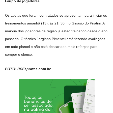
Grupo de jogadores
Os atletas que foram contratados se apresentam para iniciar os
treinamentos amanhã (13), às 21h30, no Ginásio do Piratini. A
maioria dos jogadores da região já estão treinando desde o ano
passado. O técnico Jorginho Pimentel está fazendo avaliações
em todo plantel e não está descartado mais reforços para
compor o elenco.
FOTO: RSEsportes.com.br