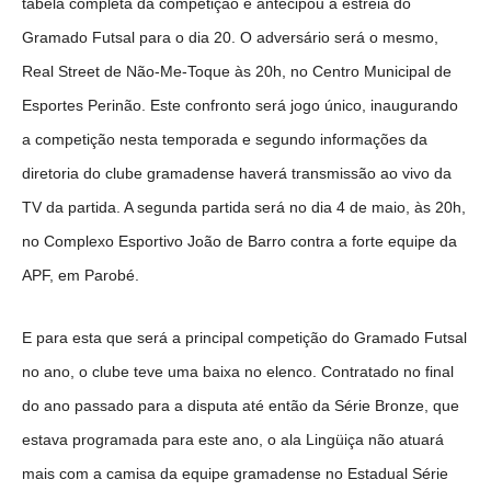
tabela completa da competição e antecipou a estreia do
Gramado Futsal para o dia 20. O adversário será o mesmo,
Real Street de Não-Me-Toque às 20h, no Centro Municipal de
Esportes Perinão. Este confronto será jogo único, inaugurando
a competição nesta temporada e segundo informações da
diretoria do clube gramadense haverá transmissão ao vivo da
TV da partida. A segunda partida será no dia 4 de maio, às 20h,
no Complexo Esportivo João de Barro contra a forte equipe da
APF, em Parobé.
E para esta que será a principal competição do Gramado Futsal
no ano, o clube teve uma baixa no elenco. Contratado no final
do ano passado para a disputa até então da Série Bronze, que
estava programada para este ano, o ala Lingüiça não atuará
mais com a camisa da equipe gramadense no Estadual Série