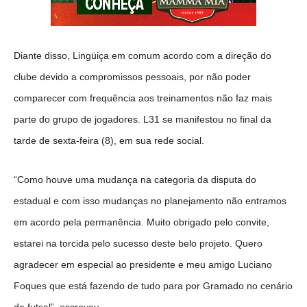
Diante disso, Lingüiça em comum acordo com a direção do
clube devido a compromissos pessoais, por não poder
comparecer com frequência aos treinamentos não faz mais
parte do grupo de jogadores. L31 se manifestou no final da
tarde de sexta-feira (8), em sua rede social.
“Como houve uma mudança na categoria da disputa do
estadual e com isso mudanças no planejamento não entramos
em acordo pela permanência. Muito obrigado pelo convite,
estarei na torcida pelo sucesso deste belo projeto. Quero
agradecer em especial ao presidente e meu amigo Luciano
Foques que está fazendo de tudo para por Gramado no cenário