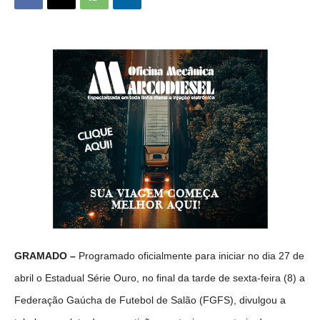
GRAMADO –
Programado oficialmente para iniciar no dia 27 de
abril o Estadual Série Ouro, no final da tarde de sexta-feira (8) a
Federação Gaúcha de Futebol de Salão (FGFS), divulgou a