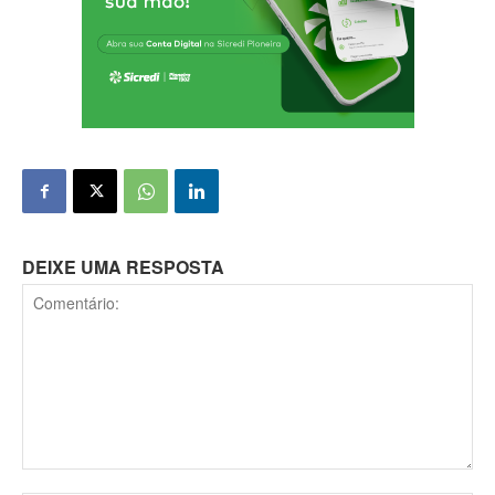
DEIXE UMA RESPOSTA
Comentário: