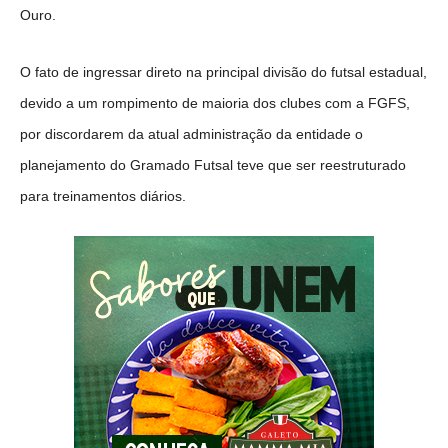
Ouro.
O fato de ingressar direto na principal divisão do futsal estadual,
devido a um rompimento de maioria dos clubes com a FGFS,
por discordarem da atual administração da entidade o
planejamento do Gramado Futsal teve que ser reestruturado
para treinamentos diários.