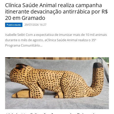
Clínica Saúde Animal realiza campanha
itinerante devacinação antirrábica por R$
20 em Gramado
29/07/2026 16:27
Publicidade
Isabelle Seibt Com a expectativa de imunizar mais de 10 mil animais
durante o mês de agosto, aClínica Saúde Animal realiza o 35º
Programa Comunitário...