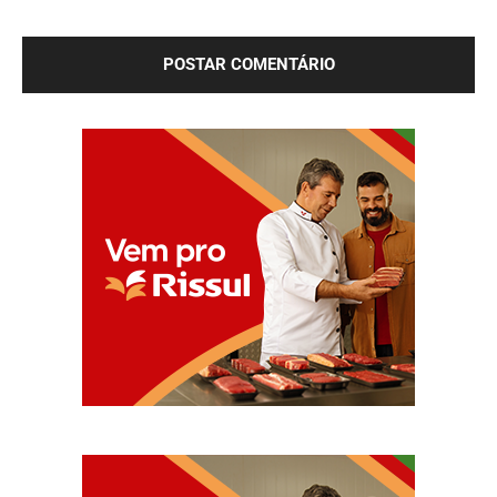
próxima vez que eu comentar.