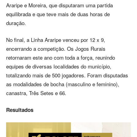
Araripe e Moreira, que disputaram uma partida
equilibrada e que teve mais de duas horas de
duração.
No final, a Linha Araripe venceu por 12 x 9,
encerrando a competição. Os Jogos Rurais
retornaram este ano com toda a força, reunindo
equipes de diversas localidades do município,
totalizando mais de 500 jogadores. Foram disputadas
as modalidades de bocha (masculino e feminino),
canastra, Três Setes e 66.
Resultados