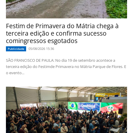
Festim de Primavera do Mátria chega à
terceira edição e confirma sucesso
comingressos esgotados
05/08/2026 15:36
Publicidade
SÃO FRANCISCO DE PAULA: No dia 19 de setembro acontece a
terceira edição do Festimde Primavera no Mátria Parque de Flores. E
o evento...