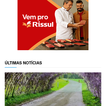
ÚLTIMAS NOTÍCIAS