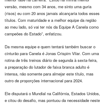
versão, mesmo com 34 anos, me sinto uma guria
(risos) eu com 20 anos jamais alcançaria todos esses
títulos. Com maturidade e a melhor equipe da região
ao meu lado, só vai ter nós da Equipe A Canela como
campeões do Estado”, enfatizou.
Da mesma equipe e quem tentará também buscar o
cinturão para Canela é Jonas Crispim Vilar. Com uma
rotina de três treinos diário de segunda à sexta-feira,
a preparação do lutador de faixa branca adulto é
intensa, não somente para almejar este título, mas
outro de proporções internacional para 2024.
Ele disputará o Mundial na Califórnia, Estados Unidos,
e citou do desafio, mas pontuou da necessidade neste