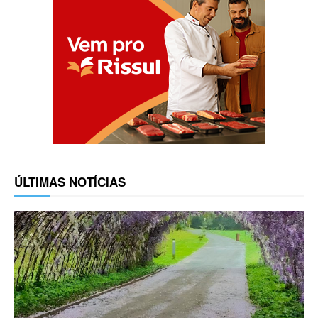
ÚLTIMAS NOTÍCIAS