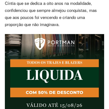
Cíntia que se dedica a oito anos na modalidade,
confidenciou que sempre almejou conquistas, mas
que aos poucos foi vencendo e criando uma
proporção que não imaginava.