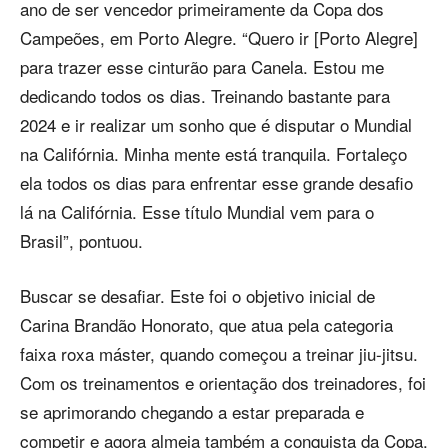
ano de ser vencedor primeiramente da Copa dos
Campeões, em Porto Alegre. “Quero ir [Porto Alegre]
para trazer esse cinturão para Canela. Estou me
dedicando todos os dias. Treinando bastante para
2024 e ir realizar um sonho que é disputar o Mundial
na Califórnia. Minha mente está tranquila. Fortaleço
ela todos os dias para enfrentar esse grande desafio
lá na Califórnia. Esse título Mundial vem para o
Brasil”, pontuou.
Buscar se desafiar. Este foi o objetivo inicial de
Carina Brandão Honorato, que atua pela categoria
faixa roxa máster, quando começou a treinar jiu-jitsu.
Com os treinamentos e orientação dos treinadores, foi
se aprimorando chegando a estar preparada e
competir e agora almeja também a conquista da Copa.