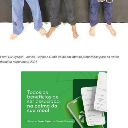
Foto: Divulgação - Jonas, Carina e Cíntia estão em intensa preparação para os novos
desafios neste ano e 2024