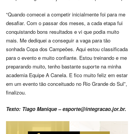
“Quando comecei a competir inicialmente foi para me
desafiar. Com o passar dos meses, a cada etapa fui
conquistando bons resultados e vi que podia muito
mais. Me dediquei a conseguir a vaga para tão
sonhada Copa dos Campeões. Aqui estou classificada
para o evento e muito confiante. Estou treinando e me
preparando muito, tenho bastante suporte na minha
academia Equipe A Canela. E fico muito feliz em estar
em um evento tão conceituado no Rio Grande do Sul”,
finalizou.
Texto: Tiago Manique –
esporte@integracao.jor.br
.