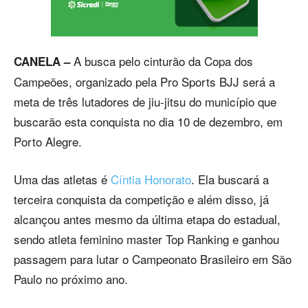
A busca pelo cinturão da Copa dos
CANELA –
Campeões, organizado pela Pro Sports BJJ será a
meta de três lutadores de jiu-jitsu do município que
buscarão esta conquista no dia 10 de dezembro, em
Porto Alegre.
Uma das atletas é
Cíntia Honorato
. Ela buscará a
terceira conquista da competição e além disso, já
alcançou antes mesmo da última etapa do estadual,
sendo atleta feminino master Top Ranking e ganhou
passagem para lutar o Campeonato Brasileiro em São
Paulo no próximo ano.