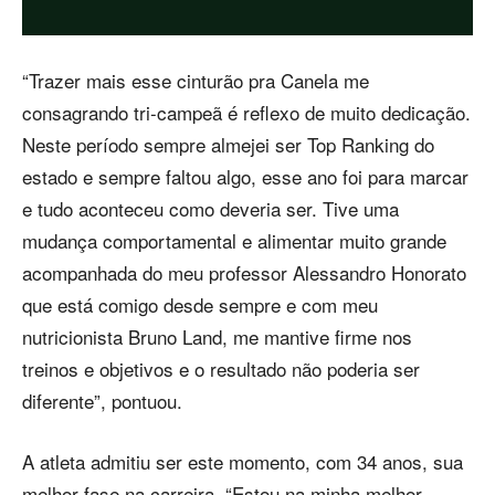
“Trazer mais esse cinturão pra Canela me
consagrando tri-campeã é reflexo de muito dedicação.
Neste período sempre almejei ser Top Ranking do
estado e sempre faltou algo, esse ano foi para marcar
e tudo aconteceu como deveria ser. Tive uma
mudança comportamental e alimentar muito grande
acompanhada do meu professor Alessandro Honorato
que está comigo desde sempre e com meu
nutricionista Bruno Land, me mantive firme nos
treinos e objetivos e o resultado não poderia ser
diferente”, pontuou.
A atleta admitiu ser este momento, com 34 anos, sua
melhor fase na carreira. “Estou na minha melhor