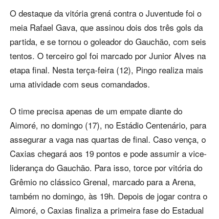
O destaque da vitória grená contra o Juventude foi o
meia Rafael Gava, que assinou dois dos três gols da
partida, e se tornou o goleador do Gauchão, com seis
tentos. O terceiro gol foi marcado por Junior Alves na
etapa final. Nesta terça-feira (12), Pingo realiza mais
uma atividade com seus comandados.
O time precisa apenas de um empate diante do
Aimoré, no domingo (17), no Estádio Centenário, para
assegurar a vaga nas quartas de final. Caso vença, o
Caxias chegará aos 19 pontos e pode assumir a vice-
liderança do Gauchão. Para isso, torce por vitória do
Grêmio no clássico Grenal, marcado para a Arena,
também no domingo, às 19h. Depois de jogar contra o
Aimoré, o Caxias finaliza a primeira fase do Estadual