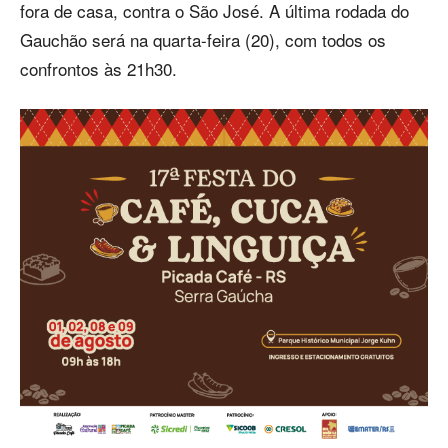
fora de casa, contra o São José. A última rodada do
Gauchão será na quarta-feira (20), com todos os
confrontos às 21h30.