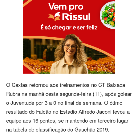
O Caxias retornou aos treinamentos no CT Baixada
Rubra na manhã desta segunda-feira (11), após golear
o Juventude por 3 a 0 no final de semana. O ótimo
resultado do Falcão no Estádio Alfredo Jaconi levou a
equipe aos 16 pontos, se mantendo em terceiro lugar
na tabela de classificação do Gauchão 2019.