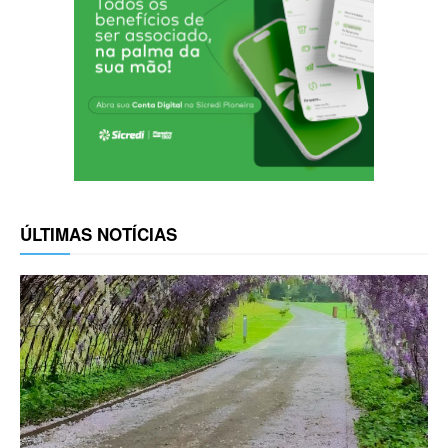
ÚLTIMAS NOTÍCIAS