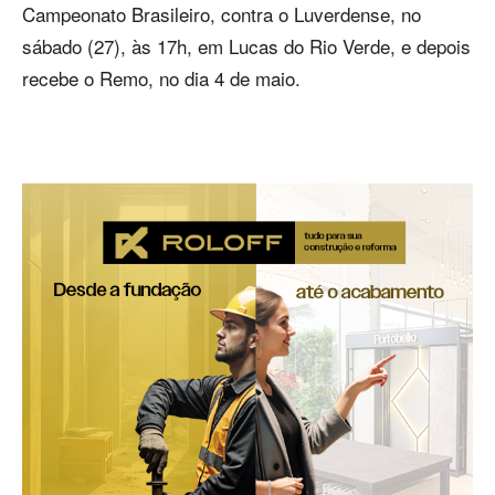
Campeonato Brasileiro, contra o Luverdense, no
sábado (27), às 17h, em Lucas do Rio Verde, e depois
recebe o Remo, no dia 4 de maio.