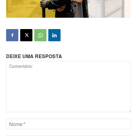
DEIXE UMA RESPOSTA
Comentário:
Nome:*