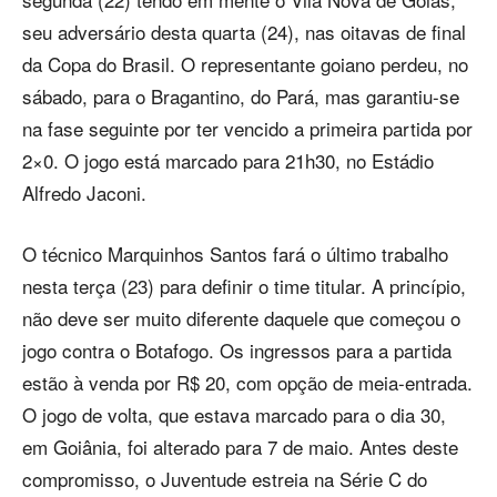
seu adversário desta quarta (24), nas oitavas de final
da Copa do Brasil. O representante goiano perdeu, no
sábado, para o Bragantino, do Pará, mas garantiu-se
na fase seguinte por ter vencido a primeira partida por
2×0. O jogo está marcado para 21h30, no Estádio
Alfredo Jaconi.
O técnico Marquinhos Santos fará o último trabalho
nesta terça (23) para definir o time titular. A princípio,
não deve ser muito diferente daquele que começou o
jogo contra o Botafogo. Os ingressos para a partida
estão à venda por R$ 20, com opção de meia-entrada.
O jogo de volta, que estava marcado para o dia 30,
em Goiânia, foi alterado para 7 de maio. Antes deste
compromisso, o Juventude estreia na Série C do