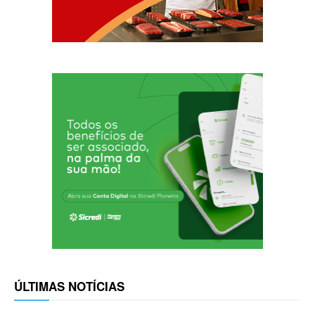
ÚLTIMAS NOTÍCIAS