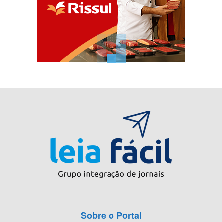
Sobre o Portal