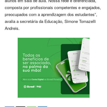
alunos em sala de aula. Nossa rede é diferenciada,
composta por profissionais competentes e engajados,
preocupados com a aprendizagem dos estudantes”,
avalia a secretária da Educação, Simone Tomazelli
Andreis.