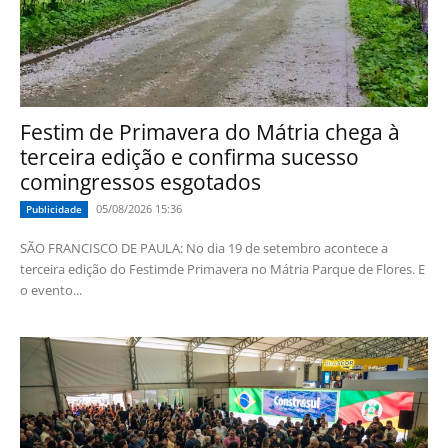
Festim de Primavera do Mátria chega à
terceira edição e confirma sucesso
comingressos esgotados
05/08/2026 15:36
Publicidade
SÃO FRANCISCO DE PAULA: No dia 19 de setembro acontece a
terceira edição do Festimde Primavera no Mátria Parque de Flores. E
o evento...