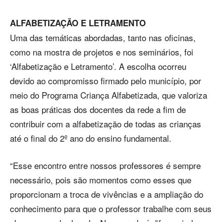
ALFABETIZAÇÃO E LETRAMENTO
Uma das temáticas abordadas, tanto nas oficinas,
como na mostra de projetos e nos seminários, foi
‘Alfabetização e Letramento’. A escolha ocorreu
devido ao compromisso firmado pelo município, por
meio do Programa Criança Alfabetizada, que valoriza
as boas práticas dos docentes da rede a fim de
contribuir com a alfabetização de todas as crianças
até o final do 2º ano do ensino fundamental.
“Esse encontro entre nossos professores é sempre
necessário, pois são momentos como esses que
proporcionam a troca de vivências e a ampliação do
conhecimento para que o professor trabalhe com seus