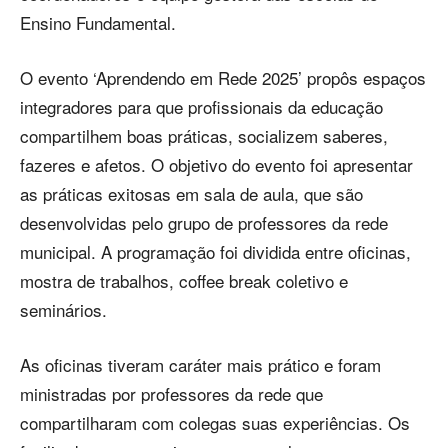
Ensino Fundamental.
O evento ‘Aprendendo em Rede 2025’ propôs espaços
integradores para que profissionais da educação
compartilhem boas práticas, socializem saberes,
fazeres e afetos. O objetivo do evento foi apresentar
as práticas exitosas em sala de aula, que são
desenvolvidas pelo grupo de professores da rede
municipal. A programação foi dividida entre oficinas,
mostra de trabalhos, coffee break coletivo e
seminários.
As oficinas tiveram caráter mais prático e foram
ministradas por professores da rede que
compartilharam com colegas suas experiências. Os