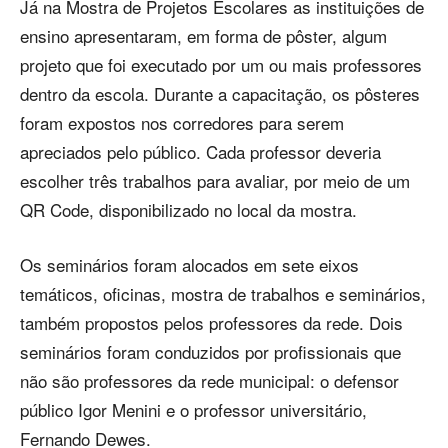
Já na Mostra de Projetos Escolares as instituições de
ensino apresentaram, em forma de pôster, algum
projeto que foi executado por um ou mais professores
dentro da escola. Durante a capacitação, os pôsteres
foram expostos nos corredores para serem
apreciados pelo público. Cada professor deveria
escolher três trabalhos para avaliar, por meio de um
QR Code, disponibilizado no local da mostra.
Os seminários foram alocados em sete eixos
temáticos, oficinas, mostra de trabalhos e seminários,
também propostos pelos professores da rede. Dois
seminários foram conduzidos por profissionais que
não são professores da rede municipal: o defensor
público Igor Menini e o professor universitário,
Fernando Dewes.