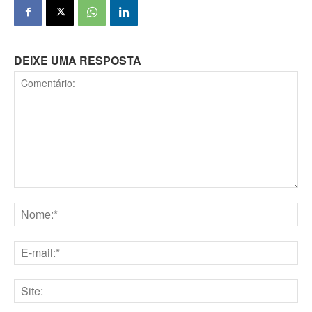
DEIXE UMA RESPOSTA
Comentário:
Nome:*
E-
mail:*
Site: