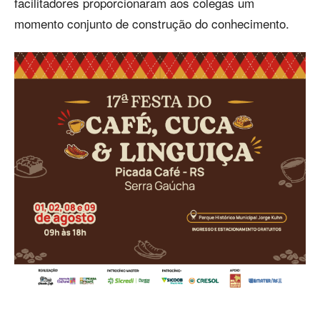
facilitadores proporcionaram aos colegas um
momento conjunto de construção do conhecimento.