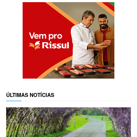
ÚLTIMAS NOTÍCIAS