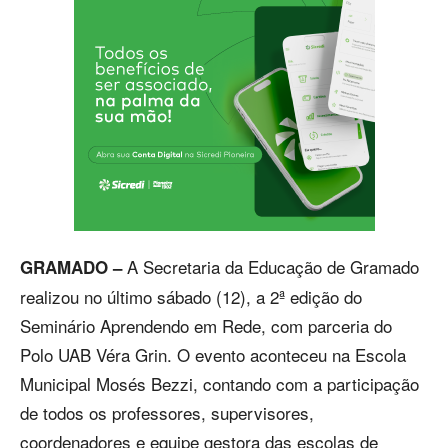
A Secretaria da Educação de Gramado
GRAMADO –
realizou no último sábado (12), a 2ª edição do
Seminário Aprendendo em Rede, com parceria do
Polo UAB Véra Grin. O evento aconteceu na Escola
Municipal Mosés Bezzi, contando com a participação
de todos os professores, supervisores,
coordenadores e equipe gestora das escolas de