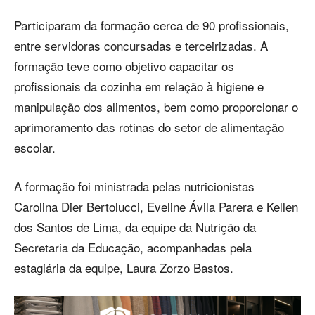
Participaram da formação cerca de 90 profissionais,
entre servidoras concursadas e terceirizadas. A
formação teve como objetivo capacitar os
profissionais da cozinha em relação à higiene e
manipulação dos alimentos, bem como proporcionar o
aprimoramento das rotinas do setor de alimentação
escolar.
A formação foi ministrada pelas nutricionistas
Carolina Dier Bertolucci, Eveline Ávila Parera e Kellen
dos Santos de Lima, da equipe da Nutrição da
Secretaria da Educação, acompanhadas pela
estagiária da equipe, Laura Zorzo Bastos.