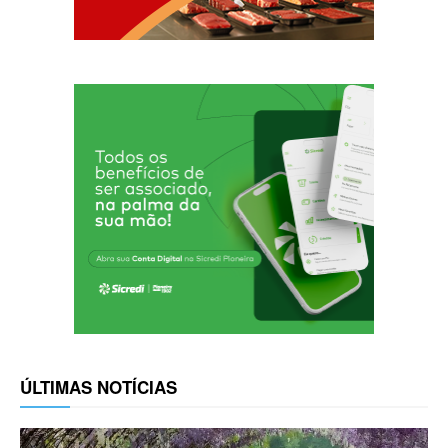
ÚLTIMAS NOTÍCIAS