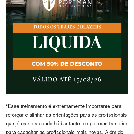
“Esse treinamento é extremamente importante para
reforçar e alinhar as orientações para as profissionais
que já estão atuando há bastante tempo, mas também
para capacitar as profissionais mais novas. Além do