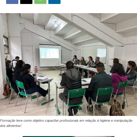
Formação teve como objetivo capacitar profissionais em relação à higiene e manipulação
dos alimentos!