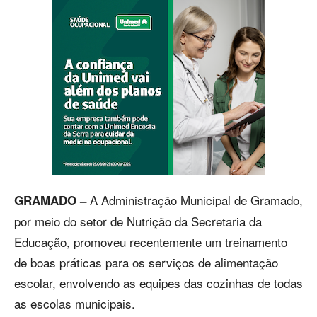
A Administração Municipal de Gramado,
GRAMADO –
por meio do setor de Nutrição da Secretaria da
Educação, promoveu recentemente um treinamento
de boas práticas para os serviços de alimentação
escolar, envolvendo as equipes das cozinhas de todas
as escolas municipais.