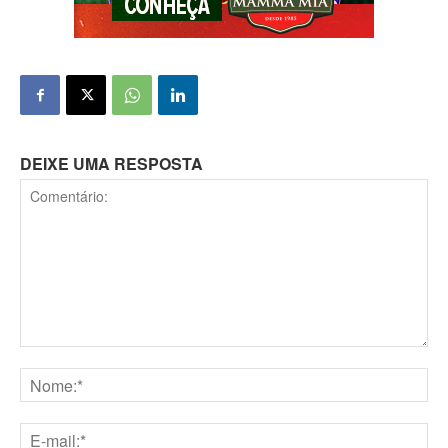
DEIXE UMA RESPOSTA
Comentário:
Nome:*