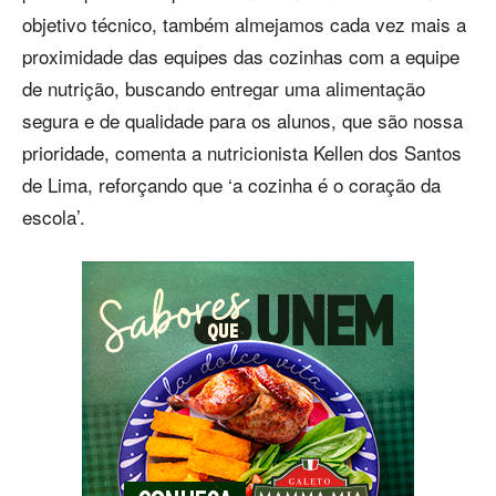
objetivo técnico, também almejamos cada vez mais a
proximidade das equipes das cozinhas com a equipe
de nutrição, buscando entregar uma alimentação
segura e de qualidade para os alunos, que são nossa
prioridade, comenta a nutricionista Kellen dos Santos
de Lima, reforçando que ‘a cozinha é o coração da
escola’.