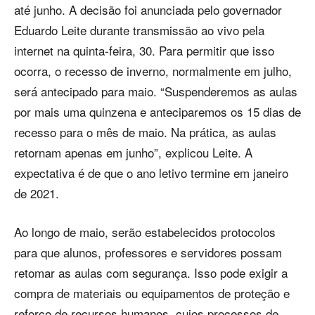
até junho. A decisão foi anunciada pelo governador
Eduardo Leite durante transmissão ao vivo pela
internet na quinta-feira, 30. Para permitir que isso
ocorra, o recesso de inverno, normalmente em julho,
será antecipado para maio. “Suspenderemos as aulas
por mais uma quinzena e anteciparemos os 15 dias de
recesso para o mês de maio. Na prática, as aulas
retornam apenas em junho”, explicou Leite. A
expectativa é de que o ano letivo termine em janeiro
de 2021.
Ao longo de maio, serão estabelecidos protocolos
para que alunos, professores e servidores possam
retomar as aulas com segurança. Isso pode exigir a
compra de materiais ou equipamentos de proteção e
reforço de recursos humanos, cujos processos de