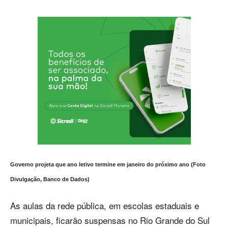
Governo projeta que ano letivo termine em janeiro do próximo ano (Foto
Divulgação, Banco de Dados)
As aulas da rede pública, em escolas estaduais e
municipais, ficarão suspensas no Rio Grande do Sul