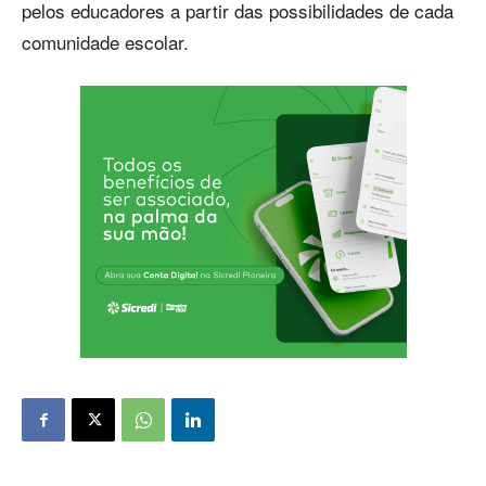
pelos educadores a partir das possibilidades de cada
comunidade escolar.