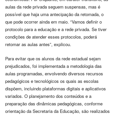
aulas da rede privada seguem suspensas, mas é
possível que haja uma antecipação da retomada, o
que pode ocorrer ainda em maio. “Vamos definir o
protocolo para a educação e a rede privada. Se tiver
condições de atender esses protocolos, poderá
retomar as aulas antes”, explicou.
Para evitar que os alunos da rede estadual sejam
prejudicados, foi implementada a metodologia das
aulas programadas, envolvendo diversos recursos
pedagógicos e tecnológicos os quais as escolas
dispõem, incluindo plataformas digitais e aplicativos
variados. O planejamento dos conteúdos e a
preparação das dinâmicas pedagógicas, conforme
orientação da Secretaria da Educação, são realizados