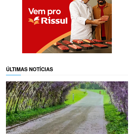
ÚLTIMAS NOTÍCIAS