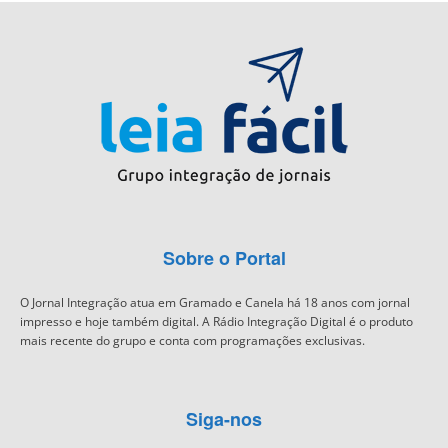
Sobre o Portal
O Jornal Integração atua em Gramado e Canela há 18 anos com jornal
impresso e hoje também digital. A Rádio Integração Digital é o produto
mais recente do grupo e conta com programações exclusivas.
Siga-nos