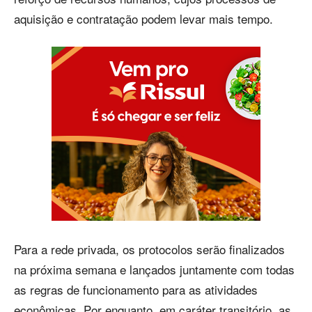
aquisição e contratação podem levar mais tempo.
Para a rede privada, os protocolos serão finalizados
na próxima semana e lançados juntamente com todas
as regras de funcionamento para as atividades
econômicas. Por enquanto, em caráter transitório, as