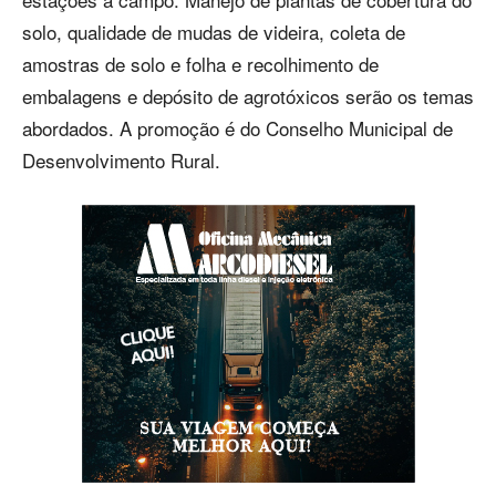
solo, qualidade de mudas de videira, coleta de
amostras de solo e folha e recolhimento de
embalagens e depósito de agrotóxicos serão os temas
abordados. A promoção é do Conselho Municipal de
Desenvolvimento Rural.