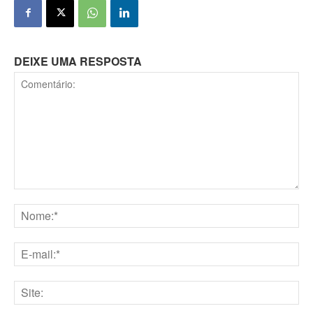
DEIXE UMA RESPOSTA
Comentário:
Nome:*
E-
mail:*
Site: