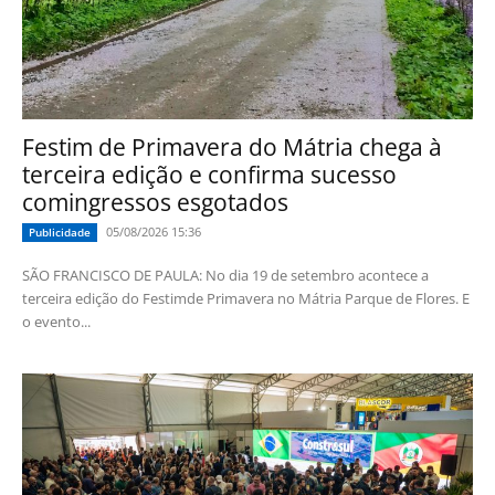
Festim de Primavera do Mátria chega à
terceira edição e confirma sucesso
comingressos esgotados
05/08/2026 15:36
Publicidade
SÃO FRANCISCO DE PAULA: No dia 19 de setembro acontece a
terceira edição do Festimde Primavera no Mátria Parque de Flores. E
o evento...