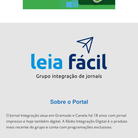
Sobre o Portal
O Jornal Integração atua em Gramado e Canela há 18 anos com jornal
impresso e hoje também digital. A Rádio Integração Digital é o produto
mais recente do grupo e conta com programações exclusivas.