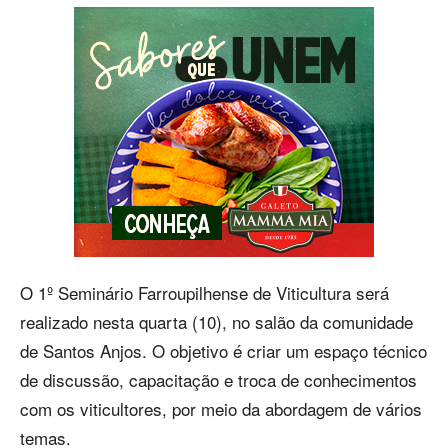
O 1º Seminário Farroupilhense de Viticultura será
realizado nesta quarta (10), no salão da comunidade
de Santos Anjos. O objetivo é criar um espaço técnico
de discussão, capacitação e troca de conhecimentos
com os viticultores, por meio da abordagem de vários
temas.