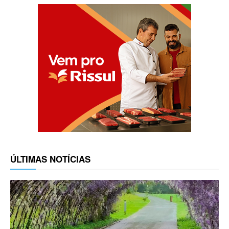
ÚLTIMAS NOTÍCIAS