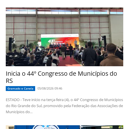
Inicia o 44º Congresso de Municípios do
RS
05/08/2026 09:46
Gramado e Canela
ESTADO - Teve início na terça-feira (4), o 44º Congresso de Municípios
do Rio Grande do Sul, promovido pela Federação das Associações de
Municípios do...