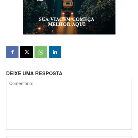
DEIXE UMA RESPOSTA
Comentário: