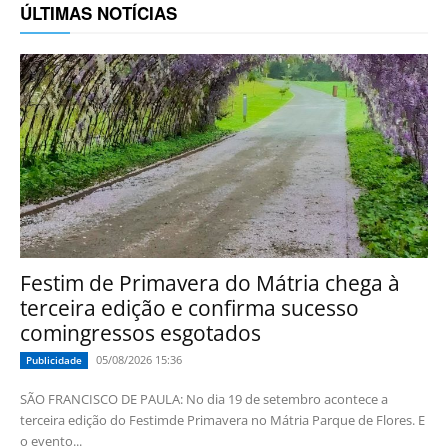
ÚLTIMAS NOTÍCIAS
Festim de Primavera do Mátria chega à
terceira edição e confirma sucesso
comingressos esgotados
05/08/2026 15:36
Publicidade
SÃO FRANCISCO DE PAULA: No dia 19 de setembro acontece a
terceira edição do Festimde Primavera no Mátria Parque de Flores. E
o evento...