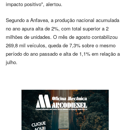
impacto positivo", alertou.
Segundo a Anfavea, a produção nacional acumulada
no ano apura alta de 2%, com total superior a 2
milhões de unidades. O mês de agosto contabilizou
269,8 mil veículos, queda de 7,3% sobre o mesmo
período do ano passado e alta de 1,1% em relação a
julho.