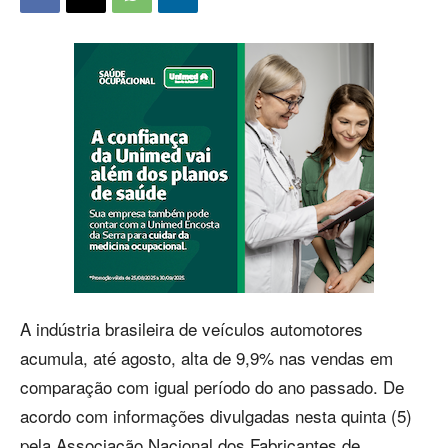
A indústria brasileira de veículos automotores
acumula, até agosto, alta de 9,9% nas vendas em
comparação com igual período do ano passado. De
acordo com informações divulgadas nesta quinta (5)
pela Associação Nacional dos Fabricantes de