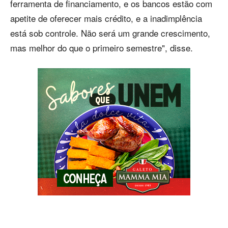
ferramenta de financiamento, e os bancos estão com
apetite de oferecer mais crédito, e a inadimplência
está sob controle. Não será um grande crescimento,
mas melhor do que o primeiro semestre", disse.