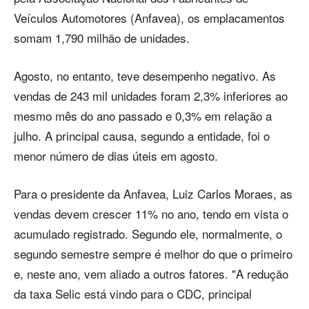
Veículos Automotores (Anfavea), os emplacamentos
somam 1,790 milhão de unidades.
Agosto, no entanto, teve desempenho negativo. As
vendas de 243 mil unidades foram 2,3% inferiores ao
mesmo mês do ano passado e 0,3% em relação a
julho. A principal causa, segundo a entidade, foi o
menor número de dias úteis em agosto.
Para o presidente da Anfavea, Luiz Carlos Moraes, as
vendas devem crescer 11% no ano, tendo em vista o
acumulado registrado. Segundo ele, normalmente, o
segundo semestre sempre é melhor do que o primeiro
e, neste ano, vem aliado a outros fatores. "A redução
da taxa Selic está vindo para o CDC, principal