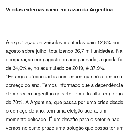
Vendas externas caem em razão da Argentina
A exportação de veículos montados caiu 12,8% em
agosto sobre julho, totalizando 36,7 mil unidades. Na
comparação com agosto do ano passado, a queda foi
de 34,6% e, no acumulado de 2019, é 37,9%.
"Estamos preocupados com esses números desde o
começo do ano. Temos informado que a dependência
do mercado argentino no setor é muito alta, em torno
de 70%. A Argentina, que passa por uma crise desde
o começo do ano, tem uma eleição agora, um
momento delicado. É um desafio para o setor e não
vemos no curto prazo uma solução que possa ter um