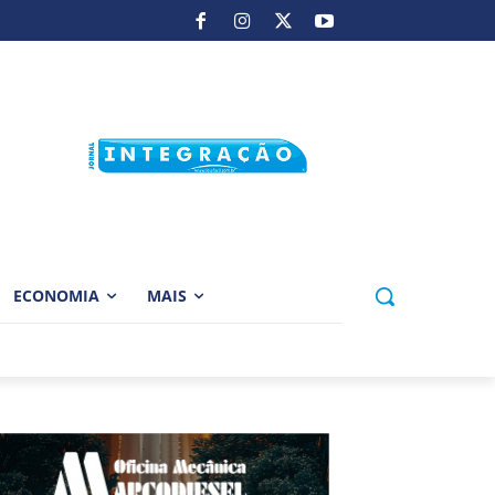
ECONOMIA
MAIS