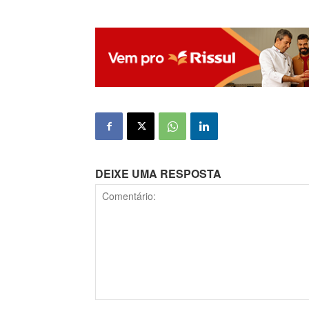
DEIXE UMA RESPOSTA
Comentário: