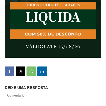
DEIXE UMA RESPOSTA