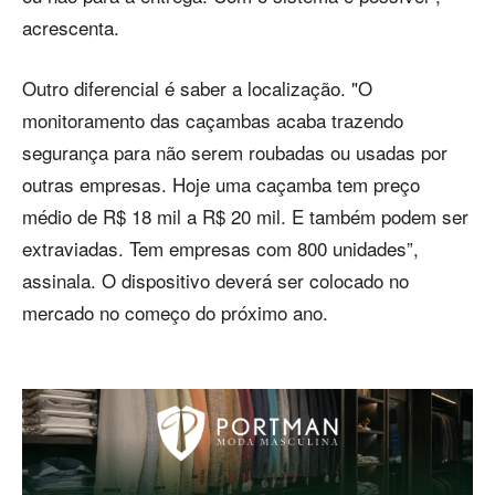
acrescenta.
Outro diferencial é saber a localização. "O
monitoramento das caçambas acaba trazendo
segurança para não serem roubadas ou usadas por
outras empresas. Hoje uma caçamba tem preço
médio de R$ 18 mil a R$ 20 mil. E também podem ser
extraviadas. Tem empresas com 800 unidades”,
assinala. O dispositivo deverá ser colocado no
mercado no começo do próximo ano.