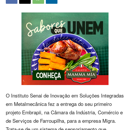
O Instituto Senai de Inovação em Soluções Integradas
em Metalmecânica fez a entrega do seu primeiro
projeto Embrapii, na Câmara da Indústria, Comércio e
de Serviços de Farroupilha, para a empresa Migra.
Trata-se de um sistema de sensoriamento que