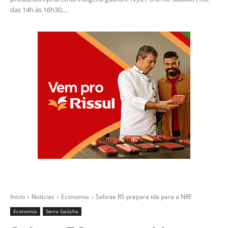
das 14h às 16h30,...