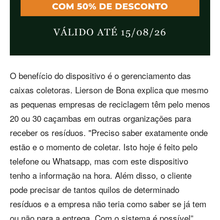
O benefício do dispositivo é o gerenciamento das
caixas coletoras. Lierson de Bona explica que mesmo
as pequenas empresas de reciclagem têm pelo menos
20 ou 30 caçambas em outras organizações para
receber os resíduos. "Preciso saber exatamente onde
estão e o momento de coletar. Isto hoje é feito pelo
telefone ou Whatsapp, mas com este dispositivo
tenho a informação na hora. Além disso, o cliente
pode precisar de tantos quilos de determinado
resíduos e a empresa não teria como saber se já tem
ou não para a entrega. Com o sistema é possível”,