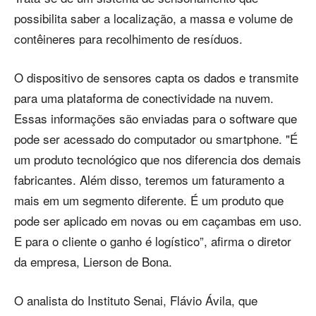
possibilita saber a localização, a massa e volume de
contêineres para recolhimento de resíduos.
O dispositivo de sensores capta os dados e transmite
para uma plataforma de conectividade na nuvem.
Essas informações são enviadas para o software que
pode ser acessado do computador ou smartphone. "É
um produto tecnológico que nos diferencia dos demais
fabricantes. Além disso, teremos um faturamento a
mais em um segmento diferente. É um produto que
pode ser aplicado em novas ou em caçambas em uso.
E para o cliente o ganho é logístico”, afirma o diretor
da empresa, Lierson de Bona.
O analista do Instituto Senai, Flávio Ávila, que