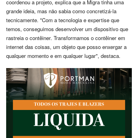
coordenou a projeto, explica que a Migra tinha uma
grande ideia, mas não sabia como concretizá-la
tecnicamente. "Com a tecnologia e expertise que
temos, conseguimos desenvolver um dispositivo que
rastreia o contêiner. Transformamos o contêiner em
internet das coisas, um objeto que posso enxergar a
qualquer momento e em qualquer lugar", destaca.