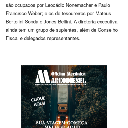
são ocupados por Leocádio Nonemacher e Paulo
Francisco Weber; e os de tesoureiros por Mateus
Bertolini Sonda e Jones Bellini. A diretoria executiva
ainda tem um grupo de suplentes, além de Conselho
Fiscal e delegados representantes.