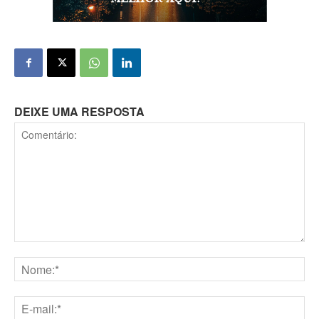
DEIXE UMA RESPOSTA
Comentário:
Nome:*