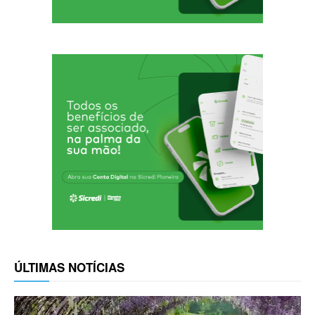
ÚLTIMAS NOTÍCIAS