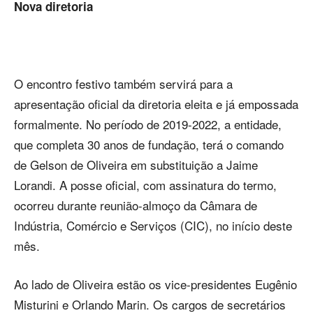
Nova diretoria
O encontro festivo também servirá para a
apresentação oficial da diretoria eleita e já empossada
formalmente. No período de 2019-2022, a entidade,
que completa 30 anos de fundação, terá o comando
de Gelson de Oliveira em substituição a Jaime
Lorandi. A posse oficial, com assinatura do termo,
ocorreu durante reunião-almoço da Câmara de
Indústria, Comércio e Serviços (CIC), no início deste
mês.
Ao lado de Oliveira estão os vice-presidentes Eugênio
Misturini e Orlando Marin. Os cargos de secretários