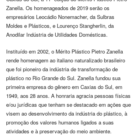
Zanella. Os homenageados de 2019 serão os
empresários Leocádio Nonemacher, da Sulbras
Moldes e Plásticos, e Lourenço Stangherlin, da
Anodilar Indústria de Utilidades Domésticas.
Instituído em 2002, o Mérito Plástico Pietro Zanella
rende homenagem ao italiano naturalizado brasileiro
que foi pioneiro da indústria de transformação de
plástico no Rio Grande do Sul. Zanella fundou sua
primeira empresa do gênero em Caxias do Sul, em
1949, aos 28 anos. A honraria agracia pessoas físicas
e/ou jurídicas que tenham se destacado em ações que
visem ao desenvolvimento da indústria do plástico, à
promoção dos valores humanos ligados a suas
atividades e à preservação do meio ambiente.