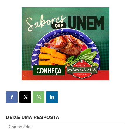
DEIXE UMA RESPOSTA