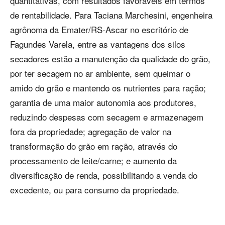
quantitativas, com resultados favoráveis em termos
de rentabilidade. Para Taciana Marchesini, engenheira
agrônoma da Emater/RS-Ascar no escritório de
Fagundes Varela, entre as vantagens dos silos
secadores estão a manutenção da qualidade do grão,
por ter secagem no ar ambiente, sem queimar o
amido do grão e mantendo os nutrientes para ração;
garantia de uma maior autonomia aos produtores,
reduzindo despesas com secagem e armazenagem
fora da propriedade; agregação de valor na
transformação do grão em ração, através do
processamento de leite/carne; e aumento da
diversificação de renda, possibilitando a venda do
excedente, ou para consumo da propriedade.