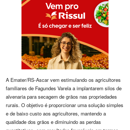
A Emater/RS-Ascar vem estimulando os agricultores
familiares de Fagundes Varela a implantarem silos de
alvenaria para secagem de grãos nas propriedades
rurais. O objetivo é proporcionar uma solução simples
e de baixo custo aos agricultores, mantendo a
qualidade dos grãos e diminuindo as perdas