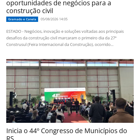
oportunidades de negócios para a
construção civil
05/08/2026 14:05
Gramado e Canela
ESTADO - Negócios, inovação e soluções voltadas aos principais
desafios da construção civil marcaram o primeiro dia da 27ª
Construsul (Feira Internacional da Construção), ocorrido...
Inicia o 44º Congresso de Municípios do
RS