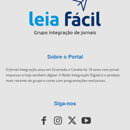
Sobre o Portal
O Jornal Integração atua em Gramado e Canela há 18 anos com jornal
impresso e hoje também digital. A Rádio Integração Digital é o produto
mais recente do grupo e conta com programações exclusivas.
Siga-nos