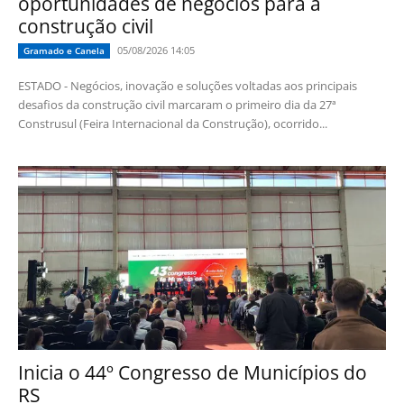
oportunidades de negócios para a
construção civil
05/08/2026 14:05
Gramado e Canela
ESTADO - Negócios, inovação e soluções voltadas aos principais
desafios da construção civil marcaram o primeiro dia da 27ª
Construsul (Feira Internacional da Construção), ocorrido...
Inicia o 44º Congresso de Municípios do
RS