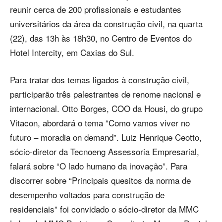
reunir cerca de 200 profissionais e estudantes
universitários da área da construção civil, na quarta
(22), das 13h às 18h30, no Centro de Eventos do
Hotel Intercity, em Caxias do Sul.
Para tratar dos temas ligados à construção civil,
participarão três palestrantes de renome nacional e
internacional. Otto Borges, COO da Housi, do grupo
Vitacon, abordará o tema “Como vamos viver no
futuro – moradia on demand”. Luiz Henrique Ceotto,
sócio-diretor da Tecnoeng Assessoria Empresarial,
falará sobre “O lado humano da inovação”. Para
discorrer sobre “Principais quesitos da norma de
desempenho voltados para construção de
residenciais” foi convidado o sócio-diretor da MMC