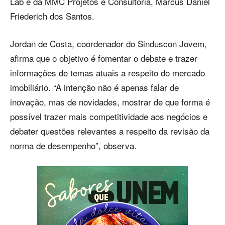
Lab e da MMC Projetos e Consultoria, Marcus Daniel
Friederich dos Santos.
Jordan de Costa, coordenador do Sinduscon Jovem,
afirma que o objetivo é fomentar o debate e trazer
informações de temas atuais a respeito do mercado
imobiliário. “A intenção não é apenas falar de
inovação, mas de novidades, mostrar de que forma é
possível trazer mais competitividade aos negócios e
debater questões relevantes a respeito da revisão da
norma de desempenho”, observa.