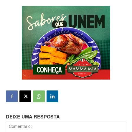
DEIXE UMA RESPOSTA