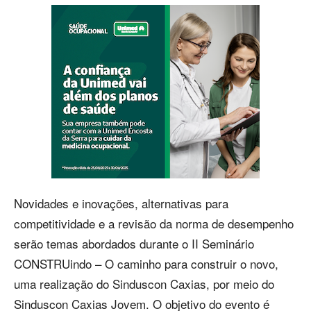
Novidades e inovações, alternativas para
competitividade e a revisão da norma de desempenho
serão temas abordados durante o II Seminário
CONSTRUindo – O caminho para construir o novo,
uma realização do Sinduscon Caxias, por meio do
Sinduscon Caxias Jovem. O objetivo do evento é