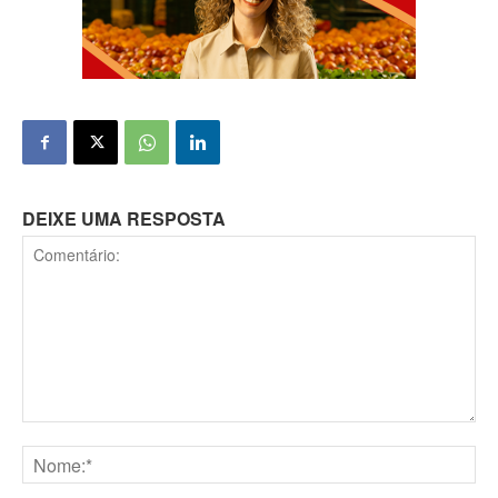
DEIXE UMA RESPOSTA
Comentário:
Nome:*