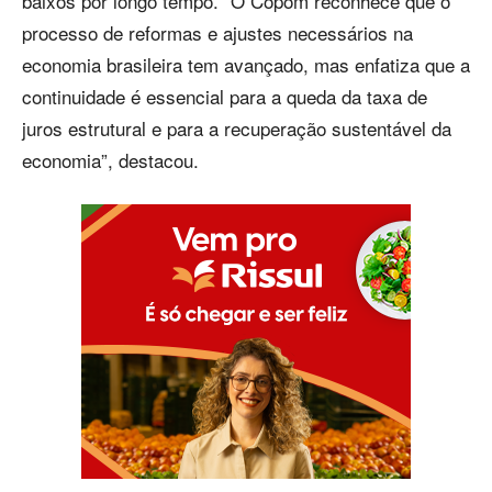
baixos por longo tempo. “O Copom reconhece que o
processo de reformas e ajustes necessários na
economia brasileira tem avançado, mas enfatiza que a
continuidade é essencial para a queda da taxa de
juros estrutural e para a recuperação sustentável da
economia”, destacou.