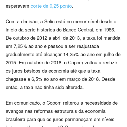
esperavam
corte de 0,25 ponto
.
Com a decisão, a Selic está no menor nível desde o
início da série histórica do Banco Central, em 1986.
De outubro de 2012 a abril de 2013, a taxa foi mantida
em 7,25% ao ano e passou a ser reajustada
gradualmente até alcançar 14,25% ao ano em julho de
2015. Em outubro de 2016, o Copom voltou a reduzir
os juros básicos da economia até que a taxa
chegasse a 6,5% ao ano em março de 2018. Desde
então, a taxa não tinha sido alterada.
Em comunicado, o Copom reiterou a necessidade de
avanços nas reformas estruturais da economia
brasileira para que os juros permaneçam em níveis