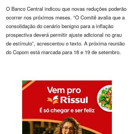
O Banco Central indicou que novas reduções poderão
ocorrer nos próximos meses. “O Comitê avalia que a
consolidação do cenário benigno para a inflação
prospectiva deverá permitir ajuste adicional no grau
de estímulo”, acrescentou o texto. A próxima reunião
do Copom está marcada para 18 e 19 de setembro.