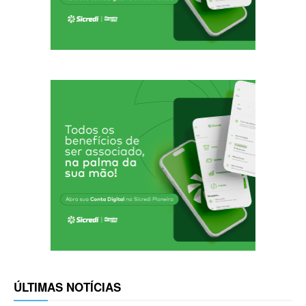
ÚLTIMAS NOTÍCIAS