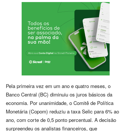
Pela primeira vez em um ano e quatro meses, o
Banco Central (BC) diminuiu os juros básicos da
economia. Por unanimidade, o Comitê de Política
Monetária (Copom) reduziu a taxa Selic para 6% ao
ano, com corte de 0,5 ponto percentual. A decisão
surpreendeu os analistas financeiros, que