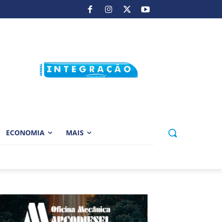
ECONOMIA
MAIS