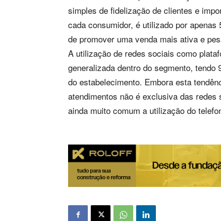
simples de fidelização de clientes e impo
cada consumidor, é utilizado por apenas 
de promover uma venda mais ativa e pess
A utilização de redes sociais como plata
generalizada dentro do segmento, tendo 
do estabelecimento. Embora esta tendên
atendimentos não é exclusiva das redes 
ainda muito comum a utilização do telefo