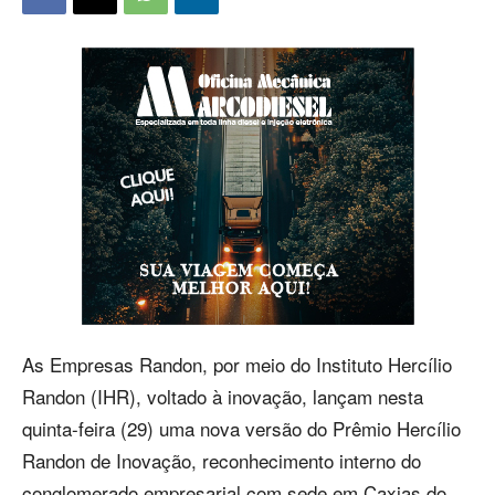
As Empresas Randon, por meio do Instituto Hercílio
Randon (IHR), voltado à inovação, lançam nesta
quinta-feira (29) uma nova versão do Prêmio Hercílio
Randon de Inovação, reconhecimento interno do
conglomerado empresarial com sede em Caxias do