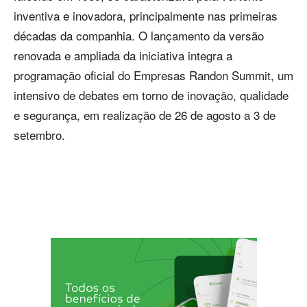
inventiva e inovadora, principalmente nas primeiras
décadas da companhia. O lançamento da versão
renovada e ampliada da iniciativa integra a
programação oficial do Empresas Randon Summit, um
intensivo de debates em torno de inovação, qualidade
e segurança, em realização de 26 de agosto a 3 de
setembro.