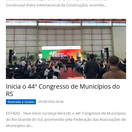
Construsul (Feira Internacional da Construção), ocorrido...
Inicia o 44º Congresso de Municípios do
RS
05/08/2026 09:46
Gramado e Canela
ESTADO - Teve início na terça-feira (4), o 44º Congresso de Municípios
do Rio Grande do Sul, promovido pela Federação das Associações de
Municípios do...