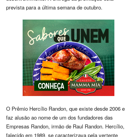
prevista para a última semana de outubro.
O Prêmio Hercílio Randon, que existe desde 2006 e
faz alusão ao nome de um dos fundadores das
Empresas Randon, irmão de Raul Randon. Hercílio,
falecido em 1989, se caracterizava pela vertente