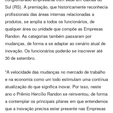
Sul (RS). A premiação, que historicamente reconhecia
profissionais das áreas internas relacionadas a
produtos, se amplia a todos os funcionários, de
qualquer área ou unidade que compõe as Empresas
Randon. As categorias também passaram por
mudanças, de forma a se adaptar ao cenário atual de
inovação. Os funcionários poderão se inscrever até
30 de setembro.
"A velocidade das mudanças no mercado de trabalho
e na economia como um todo estimulam uma contínua
atualização do que significa inovar. Por isso, neste
ano o Prêmio Hercílio Randon se reinventou, de forma
a contemplar os principais pilares em que entendemos
que a inovação precisa estar presente nas Empresas