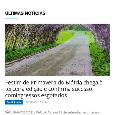
ÚLTIMAS NOTÍCIAS
Festim de Primavera do Mátria chega à
terceira edição e confirma sucesso
comingressos esgotados
05/08/2026 15:36
Publicidade
SÃO FRANCISCO DE PAULA: No dia 19 de setembro acontece a