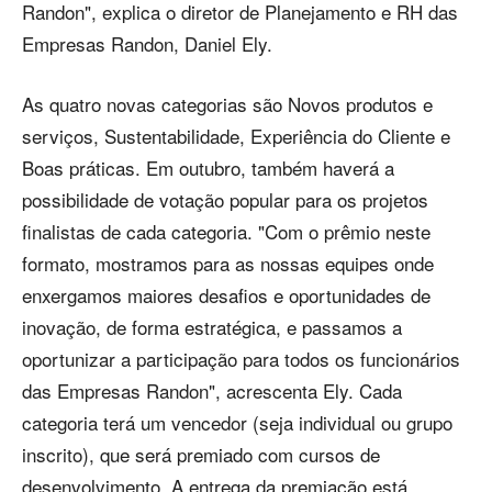
Randon", explica o diretor de Planejamento e RH das
Empresas Randon, Daniel Ely.
As quatro novas categorias são Novos produtos e
serviços, Sustentabilidade, Experiência do Cliente e
Boas práticas. Em outubro, também haverá a
possibilidade de votação popular para os projetos
finalistas de cada categoria. "Com o prêmio neste
formato, mostramos para as nossas equipes onde
enxergamos maiores desafios e oportunidades de
inovação, de forma estratégica, e passamos a
oportunizar a participação para todos os funcionários
das Empresas Randon", acrescenta Ely. Cada
categoria terá um vencedor (seja individual ou grupo
inscrito), que será premiado com cursos de
desenvolvimento. A entrega da premiação está