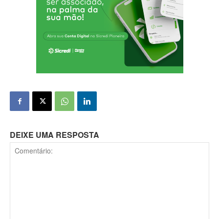
DEIXE UMA RESPOSTA