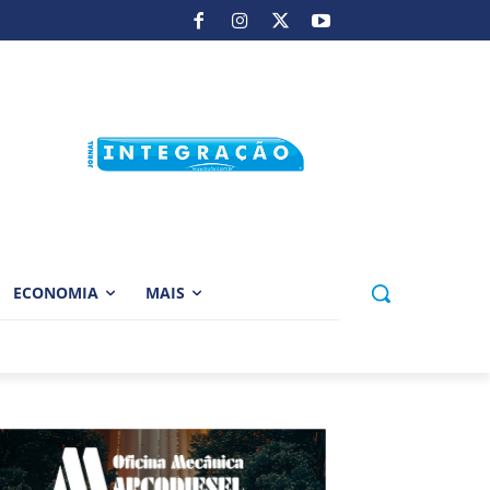
ECONOMIA
MAIS