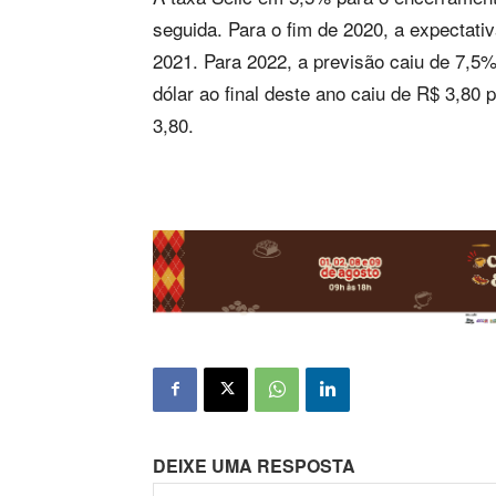
seguida. Para o fim de 2020, a expectat
2021. Para 2022, a previsão caiu de 7,5
dólar ao final deste ano caiu de R$ 3,8
3,80.
DEIXE UMA RESPOSTA