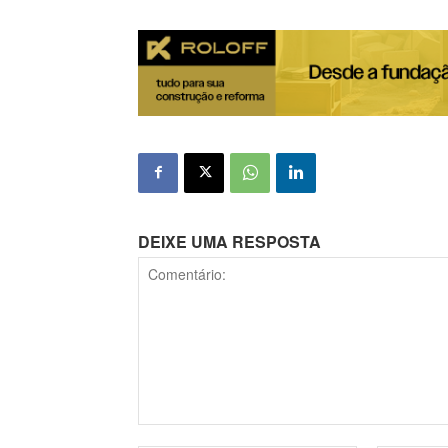
DEIXE UMA RESPOSTA
Comentário: