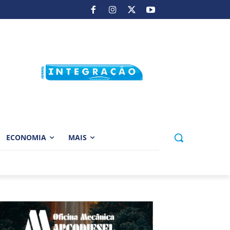
ECONOMIA
MAIS