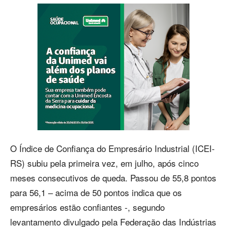
O Índice de Confiança do Empresário Industrial (ICEI-
RS) subiu pela primeira vez, em julho, após cinco
meses consecutivos de queda. Passou de 55,8 pontos
para 56,1 – acima de 50 pontos indica que os
empresários estão confiantes -, segundo
levantamento divulgado pela Federação das Indústrias