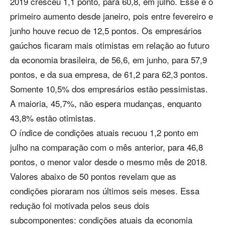
2019 cresceu 1,1 ponto, para 60,8, em julho. Esse é o
primeiro aumento desde janeiro, pois entre fevereiro e
junho houve recuo de 12,5 pontos. Os empresários
gaúchos ficaram mais otimistas em relação ao futuro
da economia brasileira, de 56,6, em junho, para 57,9
pontos, e da sua empresa, de 61,2 para 62,3 pontos.
Somente 10,5% dos empresários estão pessimistas.
A maioria, 45,7%, não espera mudanças, enquanto
43,8% estão otimistas.
O índice de condições atuais recuou 1,2 ponto em
julho na comparação com o mês anterior, para 46,8
pontos, o menor valor desde o mesmo mês de 2018.
Valores abaixo de 50 pontos revelam que as
condições pioraram nos últimos seis meses. Essa
redução foi motivada pelos seus dois
subcomponentes: condições atuais da economia