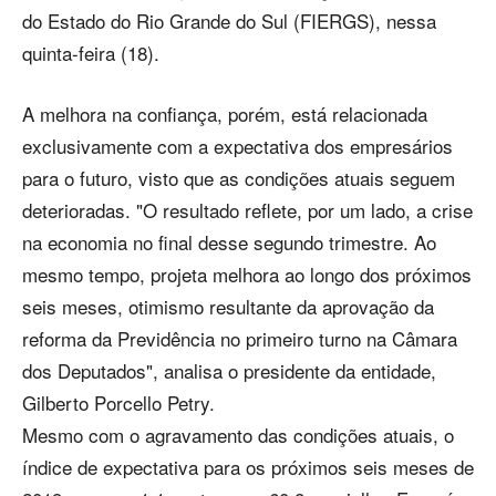
do Estado do Rio Grande do Sul (FIERGS), nessa
quinta-feira (18).
A melhora na confiança, porém, está relacionada
exclusivamente com a expectativa dos empresários
para o futuro, visto que as condições atuais seguem
deterioradas. "O resultado reflete, por um lado, a crise
na economia no final desse segundo trimestre. Ao
mesmo tempo, projeta melhora ao longo dos próximos
seis meses, otimismo resultante da aprovação da
reforma da Previdência no primeiro turno na Câmara
dos Deputados", analisa o presidente da entidade,
Gilberto Porcello Petry.
Mesmo com o agravamento das condições atuais, o
índice de expectativa para os próximos seis meses de