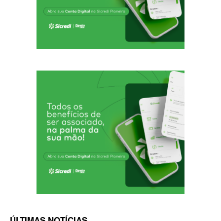
ÚLTIMAS NOTÍCIAS