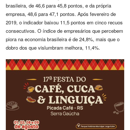
brasileira, de 46,6 para 45,8 pontos, e da própria
empresa, 48,6 para 47,1 pontos. Após fevereiro de
2019, o indicador baixou 11,5 pontos em cinco recuos
consecutivos. O índice de empresários que percebem
piora na economia brasileira é de 24,8%, mais que o
dobro dos que vislumbram melhora, 11,4%.