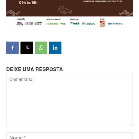
DEIXE UMA RESPOSTA
Comentário: