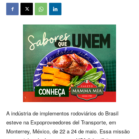
A indústria de implementos rodoviários do Brasil
esteve na Expoproveedores del Transporte, em
Monterrey, México, de 22 a 24 de maio. Essa missão