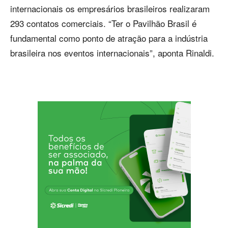
internacionais os empresários brasileiros realizaram
293 contatos comerciais. “Ter o Pavilhão Brasil é
fundamental como ponto de atração para a indústria
brasileira nos eventos internacionais”, aponta Rinaldi.