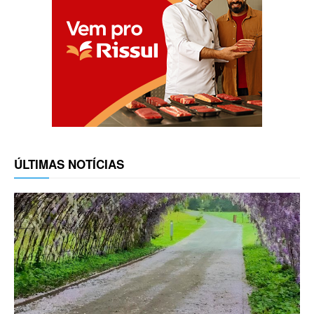
ÚLTIMAS NOTÍCIAS