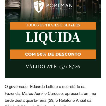
O governador Eduardo Leite e o secretário da
Fazenda, Marco Aurelio Cardoso, apresentaram, na
tarde desta quarta-feira (29, o Relatório Anual da