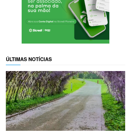
ÚLTIMAS NOTÍCIAS