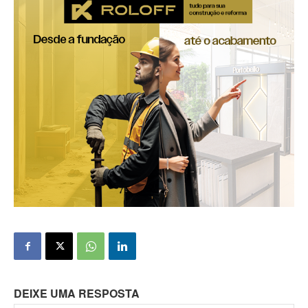
DEIXE UMA RESPOSTA