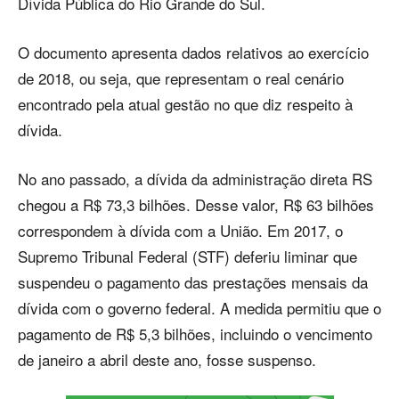
Dívida Pública do Rio Grande do Sul.
O documento apresenta dados relativos ao exercício
de 2018, ou seja, que representam o real cenário
encontrado pela atual gestão no que diz respeito à
dívida.
No ano passado, a dívida da administração direta RS
chegou a R$ 73,3 bilhões. Desse valor, R$ 63 bilhões
correspondem à dívida com a União. Em 2017, o
Supremo Tribunal Federal (STF) deferiu liminar que
suspendeu o pagamento das prestações mensais da
dívida com o governo federal. A medida permitiu que o
pagamento de R$ 5,3 bilhões, incluindo o vencimento
de janeiro a abril deste ano, fosse suspenso.