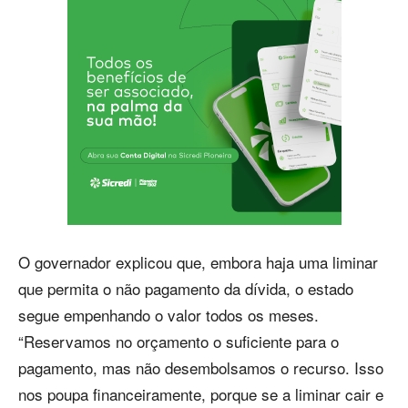
O governador explicou que, embora haja uma liminar
que permita o não pagamento da dívida, o estado
segue empenhando o valor todos os meses.
“Reservamos no orçamento o suficiente para o
pagamento, mas não desembolsamos o recurso. Isso
nos poupa financeiramente, porque se a liminar cair e