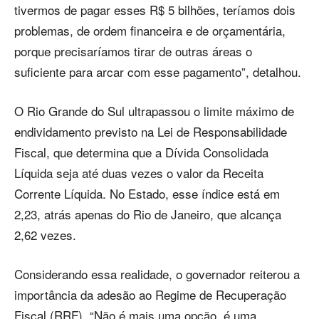
tivermos de pagar esses R$ 5 bilhões, teríamos dois
problemas, de ordem financeira e de orçamentária,
porque precisaríamos tirar de outras áreas o
suficiente para arcar com esse pagamento”, detalhou.
O Rio Grande do Sul ultrapassou o limite máximo de
endividamento previsto na Lei de Responsabilidade
Fiscal, que determina que a Dívida Consolidada
Líquida seja até duas vezes o valor da Receita
Corrente Líquida. No Estado, esse índice está em
2,23, atrás apenas do Rio de Janeiro, que alcança
2,62 vezes.
Considerando essa realidade, o governador reiterou a
importância da adesão ao Regime de Recuperação
Fiscal (RRF). “Não é mais uma opção, é uma