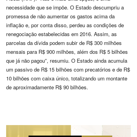
necessidade que se impõe. O Estado descumpriu a
promessa de não aumentar os gastos acima da
inflação e, por conta disso, perdeu as condições de
renegociação estabelecidas em 2016. Assim, as
parcelas da dívida podem subir de R$ 300 milhões
mensais para R$ 900 milhões, além dos R$ 5 bilhões
que já não pagou”, resumiu. O Estado ainda acumula
um passivo de R$ 15 bilhões com precatórios e de R$
10 bilhões com caixa único, totalizando um montante
de aproximadamente R$ 90 bilhões.