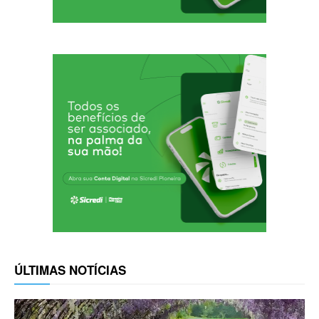
ÚLTIMAS NOTÍCIAS