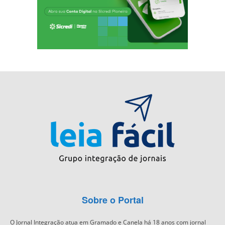
Sobre o Portal
O Jornal Integração atua em Gramado e Canela há 18 anos com jornal