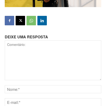
DEIXE UMA RESPOSTA
Comentário:
Nome:*