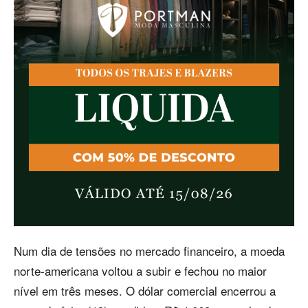
Num dia de tensões no mercado financeiro, a moeda
norte-americana voltou a subir e fechou no maior
nível em três meses. O dólar comercial encerrou a