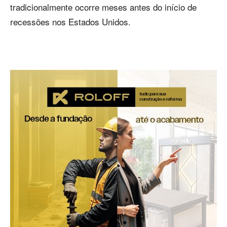
tradicionalmente ocorre meses antes do início de
recessões nos Estados Unidos.