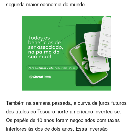
segunda maior economia do mundo.
Também na semana passada, a curva de juros futuros
dos títulos do Tesouro norte-americano inverteu-se.
Os papéis de 10 anos foram negociados com taxas
inferiores às dos de dois anos. Essa inversão