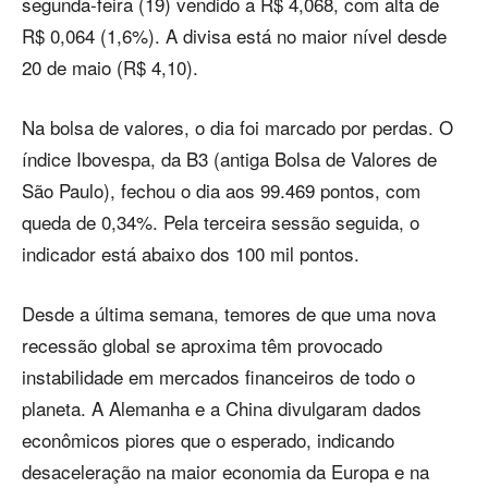
segunda-feira (19) vendido a R$ 4,068, com alta de
R$ 0,064 (1,6%). A divisa está no maior nível desde
20 de maio (R$ 4,10).
Na bolsa de valores, o dia foi marcado por perdas. O
índice Ibovespa, da B3 (antiga Bolsa de Valores de
São Paulo), fechou o dia aos 99.469 pontos, com
queda de 0,34%. Pela terceira sessão seguida, o
indicador está abaixo dos 100 mil pontos.
Desde a última semana, temores de que uma nova
recessão global se aproxima têm provocado
instabilidade em mercados financeiros de todo o
planeta. A Alemanha e a China divulgaram dados
econômicos piores que o esperado, indicando
desaceleração na maior economia da Europa e na