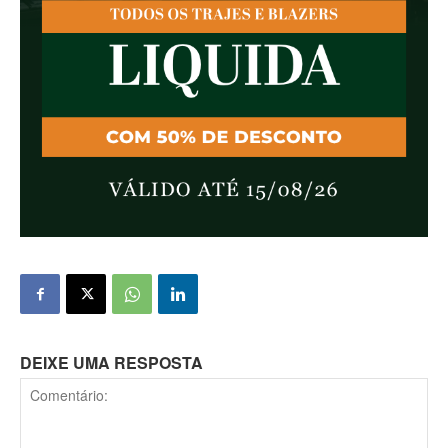
DEIXE UMA RESPOSTA