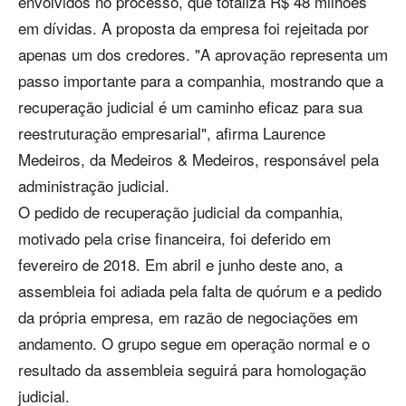
envolvidos no processo, que totaliza R$ 48 milhões
em dívidas. A proposta da empresa foi rejeitada por
apenas um dos credores. "A aprovação representa um
passo importante para a companhia, mostrando que a
recuperação judicial é um caminho eficaz para sua
reestruturação empresarial", afirma Laurence
Medeiros, da Medeiros & Medeiros, responsável pela
administração judicial.
O pedido de recuperação judicial da companhia,
motivado pela crise financeira, foi deferido em
fevereiro de 2018. Em abril e junho deste ano, a
assembleia foi adiada pela falta de quórum e a pedido
da própria empresa, em razão de negociações em
andamento. O grupo segue em operação normal e o
resultado da assembleia seguirá para homologação
judicial.