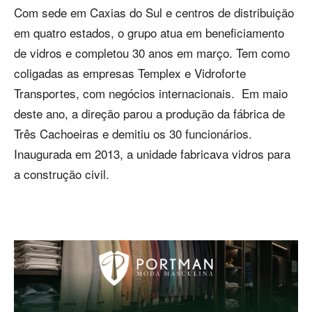
Com sede em Caxias do Sul e centros de distribuição
em quatro estados, o grupo atua em beneficiamento
de vidros e completou 30 anos em março. Tem como
coligadas as empresas Templex e Vidroforte
Transportes, com negócios internacionais. Em maio
deste ano, a direção parou a produção da fábrica de
Três Cachoeiras e demitiu os 30 funcionários.
Inaugurada em 2013, a unidade fabricava vidros para
a construção civil.