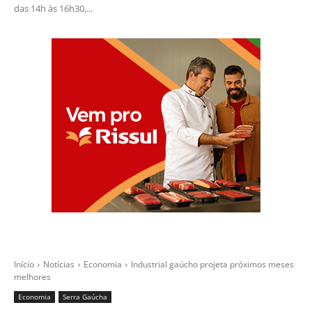
das 14h às 16h30,...