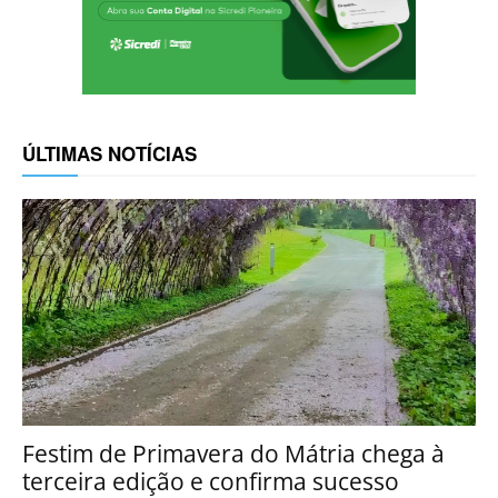
ÚLTIMAS NOTÍCIAS
Festim de Primavera do Mátria chega à
terceira edição e confirma sucesso