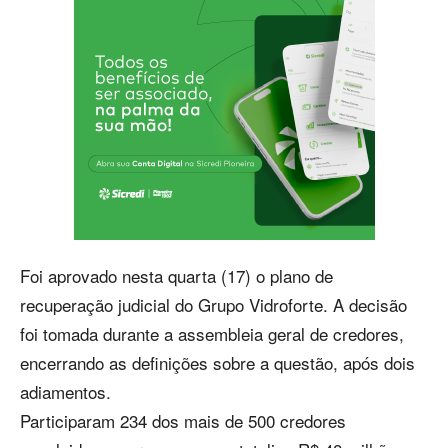
Foi aprovado nesta quarta (17) o plano de
recuperação judicial do Grupo Vidroforte. A decisão
foi tomada durante a assembleia geral de credores,
encerrando as definições sobre a questão, após dois
adiamentos.
Participaram 234 dos mais de 500 credores