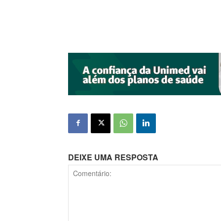
DEIXE UMA RESPOSTA