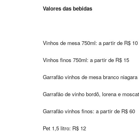
Valores das bebidas
Vinhos de mesa 750ml: a partir de R$ 10
Vinhos finos 750ml: a partir de R$ 15
Garrafão vinhos de mesa branco niagara e
Garrafão de vinho bordô, lorena e mosca
Garrafão vinhos finos: a partir de R$ 60
Pet 1,5 litro: R$ 12