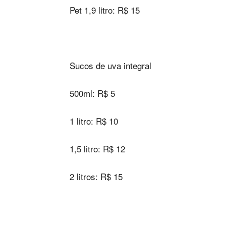
Pet 1,9 litro: R$ 15
Sucos de uva integral
500ml: R$ 5
1 litro: R$ 10
1,5 litro: R$ 12
2 litros: R$ 15