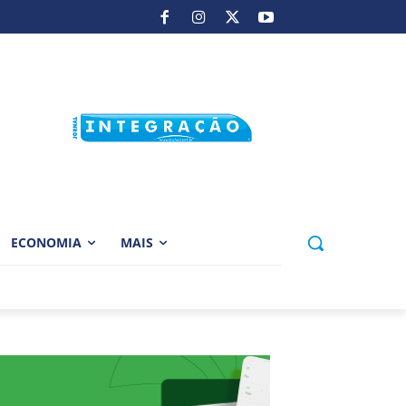
ECONOMIA
MAIS