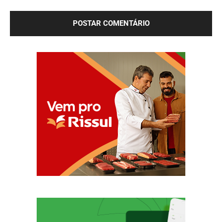
próxima vez que eu comentar.