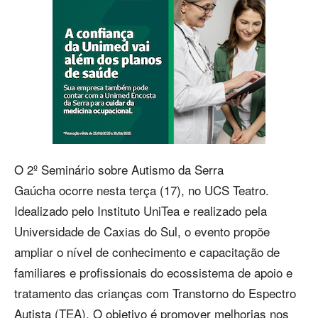
O 2º Seminário sobre Autismo da Serra
Gaúcha ocorre nesta terça (17), no UCS Teatro.
Idealizado pelo Instituto UniTea e realizado pela
Universidade de Caxias do Sul, o evento propõe
ampliar o nível de conhecimento e capacitação de
familiares e profissionais do ecossistema de apoio e
tratamento das crianças com Transtorno do Espectro
Autista (TEA). O objetivo é promover melhorias nos