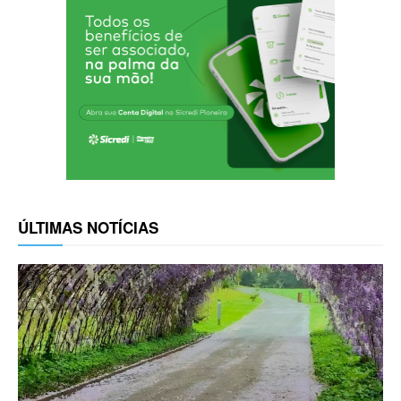
ÚLTIMAS NOTÍCIAS