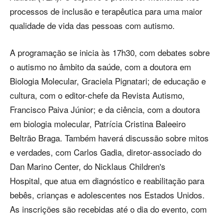
processos de inclusão e terapêutica para uma maior
qualidade de vida das pessoas com autismo.
A programação se inicia às 17h30, com debates sobre
o autismo no âmbito da saúde, com a doutora em
Biologia Molecular, Graciela Pignatari; de educação e
cultura, com o editor-chefe da Revista Autismo,
Francisco Paiva Júnior; e da ciência, com a doutora
em biologia molecular, Patrícia Cristina Baleeiro
Beltrão Braga. Também haverá discussão sobre mitos
e verdades, com Carlos Gadia, diretor-associado do
Dan Marino Center, do Nicklaus Children's
Hospital, que atua em diagnóstico e reabilitação para
bebês, crianças e adolescentes nos Estados Unidos.
As inscrições são recebidas até o dia do evento, com