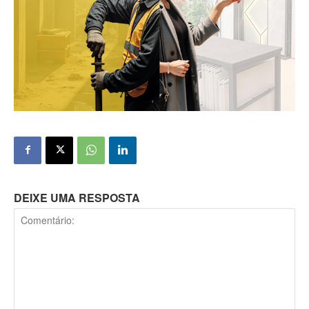
DEIXE UMA RESPOSTA