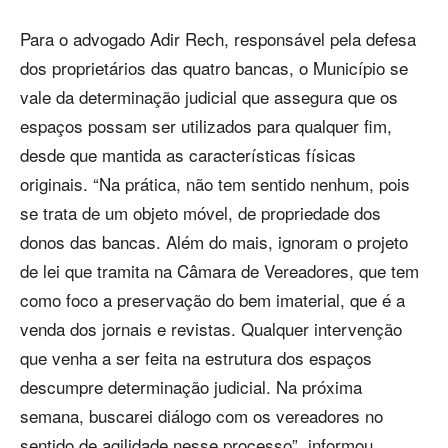
Para o advogado Adir Rech, responsável pela defesa
dos proprietários das quatro bancas, o Município se
vale da determinação judicial que assegura que os
espaços possam ser utilizados para qualquer fim,
desde que mantida as características físicas
originais. “Na prática, não tem sentido nenhum, pois
se trata de um objeto móvel, de propriedade dos
donos das bancas. Além do mais, ignoram o projeto
de lei que tramita na Câmara de Vereadores, que tem
como foco a preservação do bem imaterial, que é a
venda dos jornais e revistas. Qualquer intervenção
que venha a ser feita na estrutura dos espaços
descumpre determinação judicial. Na próxima
semana, buscarei diálogo com os vereadores no
sentido de agilidade nesse processo”, informou.