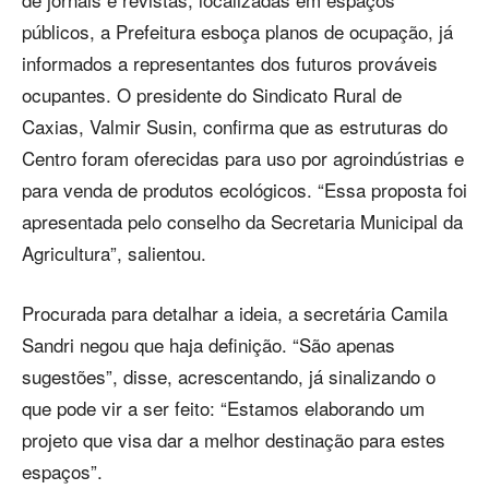
públicos, a Prefeitura esboça planos de ocupação, já
informados a representantes dos futuros prováveis
ocupantes. O presidente do Sindicato Rural de
Caxias, Valmir Susin, confirma que as estruturas do
Centro foram oferecidas para uso por agroindústrias e
para venda de produtos ecológicos. “Essa proposta foi
apresentada pelo conselho da Secretaria Municipal da
Agricultura”, salientou.
Procurada para detalhar a ideia, a secretária Camila
Sandri negou que haja definição. “São apenas
sugestões”, disse, acrescentando, já sinalizando o
que pode vir a ser feito: “Estamos elaborando um
projeto que visa dar a melhor destinação para estes
espaços”.