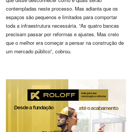
contempladas neste processo. Mas adianta que os
espaços são pequenos e limitados para comportar
toda a infraestrutura necessária. “As quatro bancas
precisam passar por reformas e ajustes. Mas creio
que o melhor era começar a pensar na construção de
um mercado público”, cobrou.