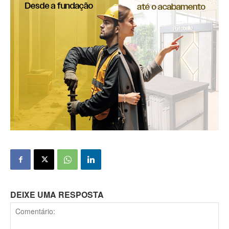
DEIXE UMA RESPOSTA