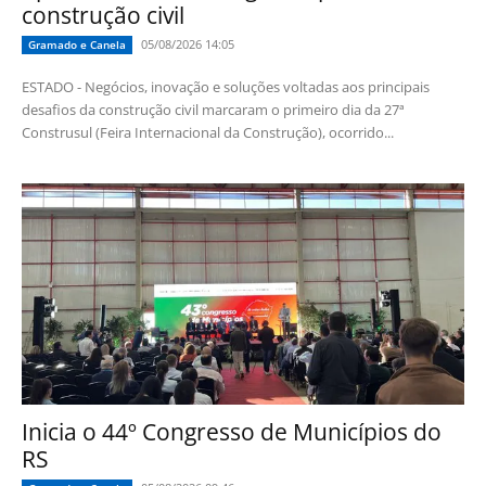
construção civil
05/08/2026 14:05
Gramado e Canela
ESTADO - Negócios, inovação e soluções voltadas aos principais
desafios da construção civil marcaram o primeiro dia da 27ª
Construsul (Feira Internacional da Construção), ocorrido...
Inicia o 44º Congresso de Municípios do
RS