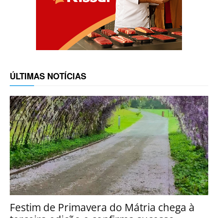
ÚLTIMAS NOTÍCIAS
Festim de Primavera do Mátria chega à