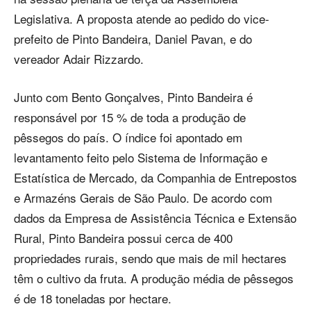
Legislativa. A proposta atende ao pedido do vice-
prefeito de Pinto Bandeira, Daniel Pavan, e do
vereador Adair Rizzardo.
Junto com Bento Gonçalves, Pinto Bandeira é
responsável por 15 % de toda a produção de
pêssegos do país. O índice foi apontado em
levantamento feito pelo Sistema de Informação e
Estatística de Mercado, da Companhia de Entrepostos
e Armazéns Gerais de São Paulo. De acordo com
dados da Empresa de Assistência Técnica e Extensão
Rural, Pinto Bandeira possui cerca de 400
propriedades rurais, sendo que mais de mil hectares
têm o cultivo da fruta. A produção média de pêssegos
é de 18 toneladas por hectare.