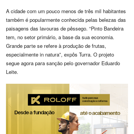
A cidade com um pouco menos de três mil habitantes
também é popularmente conhecida pelas belezas das
paisagens das lavouras de pêssego. “Pinto Bandeira
tem, no setor primário, a base da sua economia.
Grande parte se refere à produção de frutas,
especialmente in natura”, expôs Turra. O projeto
segue agora para sanção pelo governador Eduardo
Leite.