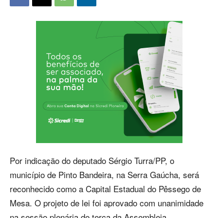
Por indicação do deputado Sérgio Turra/PP, o
município de Pinto Bandeira, na Serra Gaúcha, será
reconhecido como a Capital Estadual do Pêssego de
Mesa. O projeto de lei foi aprovado com unanimidade
na sessão plenária de terça da Assembleia