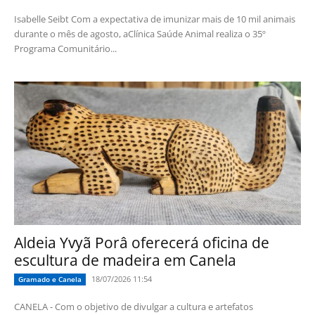
Isabelle Seibt Com a expectativa de imunizar mais de 10 mil animais
durante o mês de agosto, aClínica Saúde Animal realiza o 35º
Programa Comunitário...
Aldeia Yvyã Porâ oferecerá oficina de
escultura de madeira em Canela
18/07/2026 11:54
Gramado e Canela
CANELA - Com o objetivo de divulgar a cultura e artefatos