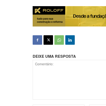
DEIXE UMA RESPOSTA
Comentário: