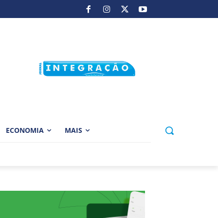
ECONOMIA
MAIS