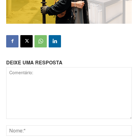
DEIXE UMA RESPOSTA
Comentário: