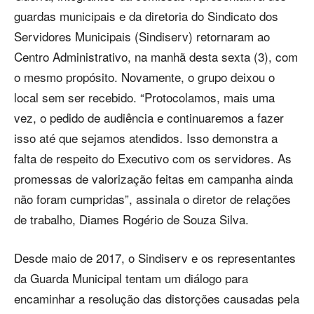
guardas municipais e da diretoria do Sindicato dos
Servidores Municipais (Sindiserv) retornaram ao
Centro Administrativo, na manhã desta sexta (3), com
o mesmo propósito. Novamente, o grupo deixou o
local sem ser recebido. “Protocolamos, mais uma
vez, o pedido de audiência e continuaremos a fazer
isso até que sejamos atendidos. Isso demonstra a
falta de respeito do Executivo com os servidores. As
promessas de valorização feitas em campanha ainda
não foram cumpridas”, assinala o diretor de relações
de trabalho, Diames Rogério de Souza Silva.
Desde maio de 2017, o Sindiserv e os representantes
da Guarda Municipal tentam um diálogo para
encaminhar a resolução das distorções causadas pela