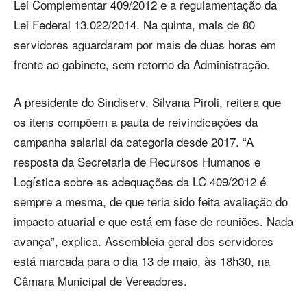
Lei Complementar 409/2012 e a regulamentação da
Lei Federal 13.022/2014. Na quinta, mais de 80
servidores aguardaram por mais de duas horas em
frente ao gabinete, sem retorno da Administração.
A presidente do Sindiserv, Silvana Piroli, reitera que
os itens compõem a pauta de reivindicações da
campanha salarial da categoria desde 2017. “A
resposta da Secretaria de Recursos Humanos e
Logística sobre as adequações da LC 409/2012 é
sempre a mesma, de que teria sido feita avaliação do
impacto atuarial e que está em fase de reuniões. Nada
avança”, explica. Assembleia geral dos servidores
está marcada para o dia 13 de maio, às 18h30, na
Câmara Municipal de Vereadores.