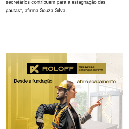
secretários contribuem para a estagnação das
pautas”, afirma Souza Silva.