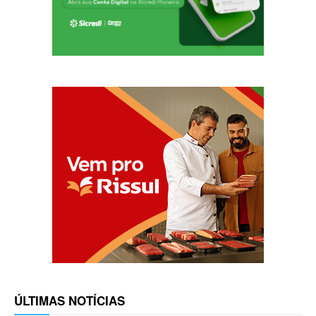
ÚLTIMAS NOTÍCIAS