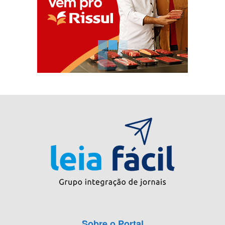
Sobre o Portal