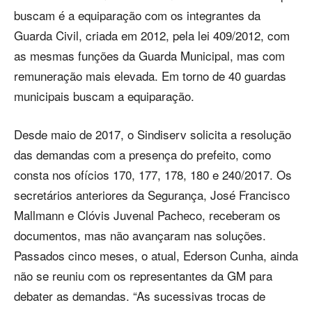
buscam é a equiparação com os integrantes da
Guarda Civil, criada em 2012, pela lei 409/2012, com
as mesmas funções da Guarda Municipal, mas com
remuneração mais elevada. Em torno de 40 guardas
municipais buscam a equiparação.
Desde maio de 2017, o Sindiserv solicita a resolução
das demandas com a presença do prefeito, como
consta nos ofícios 170, 177, 178, 180 e 240/2017. Os
secretários anteriores da Segurança, José Francisco
Mallmann e Clóvis Juvenal Pacheco, receberam os
documentos, mas não avançaram nas soluções.
Passados cinco meses, o atual, Ederson Cunha, ainda
não se reuniu com os representantes da GM para
debater as demandas. “As sucessivas trocas de