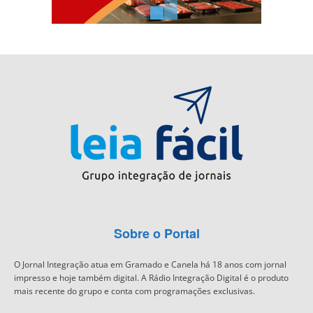
Sobre o Portal
O Jornal Integração atua em Gramado e Canela há 18 anos com jornal
impresso e hoje também digital. A Rádio Integração Digital é o produto
mais recente do grupo e conta com programações exclusivas.