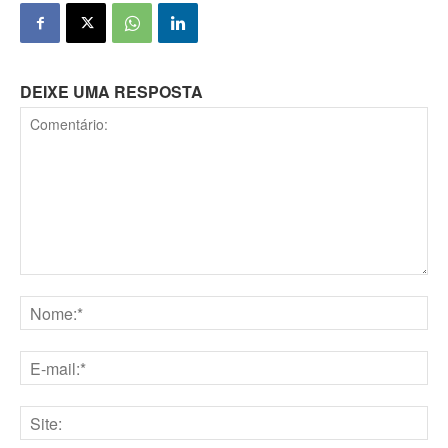
DEIXE UMA RESPOSTA
Comentário:
Nome:*
E-
mail:*