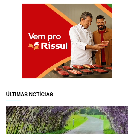
ÚLTIMAS NOTÍCIAS