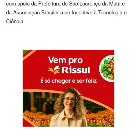
com apoio da Prefeitura de São Lourenço da Mata e
da Associação Brasileira de Incentivo à Tecnologia e
Ciência.