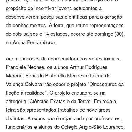
propósito de incentivar jovens estudantes a
desenvolverem pesquisas científicas para a geração
de conhecimentos. A feira, que reúne representações
de dois países e 14 estados, ocorre até domingo (30),
na Arena Pernambuco.
Acompanhados da coordenadora das séries iniciais,
Franciele Neches, os alunos Arthur Rodrigues
Marcon, Eduardo Pistorello Mendes e Leonardo
Valença Colvara irão expor o projeto "Dinossauros da
ficção à realidade". O projeto enquadra-se na
categoria "Ciências Exatas e da Terra". Em toda a
feira são apresentados trabalhos de nove áreas
distintas. A exposição é organizada por professores,
funcionários e alunos do Colégio Anglo-São Lourenço,