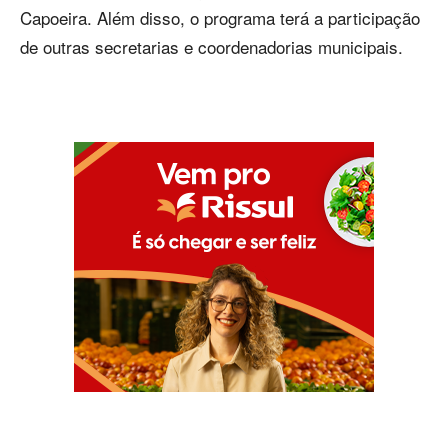
Capoeira. Além disso, o programa terá a participação
de outras secretarias e coordenadorias municipais.