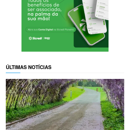
ÚLTIMAS NOTÍCIAS