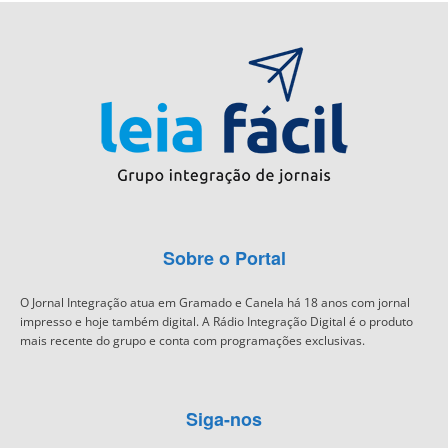
Sobre o Portal
O Jornal Integração atua em Gramado e Canela há 18 anos com jornal
impresso e hoje também digital. A Rádio Integração Digital é o produto
mais recente do grupo e conta com programações exclusivas.
Siga-nos