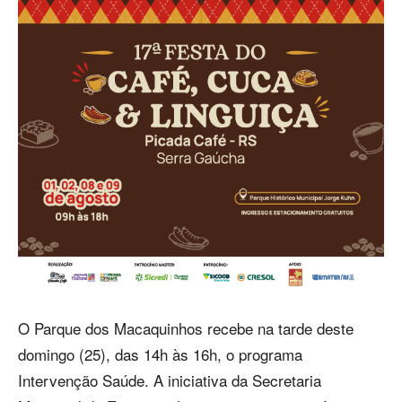
O Parque dos Macaquinhos recebe na tarde deste
domingo (25), das 14h às 16h, o programa
Intervenção Saúde. A iniciativa da Secretaria