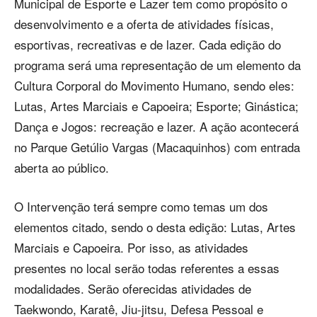
Municipal de Esporte e Lazer tem como propósito o
desenvolvimento e a oferta de atividades físicas,
esportivas, recreativas e de lazer. Cada edição do
programa será uma representação de um elemento da
Cultura Corporal do Movimento Humano, sendo eles:
Lutas, Artes Marciais e Capoeira; Esporte; Ginástica;
Dança e Jogos: recreação e lazer. A ação acontecerá
no Parque Getúlio Vargas (Macaquinhos) com entrada
aberta ao público.
O Intervenção terá sempre como temas um dos
elementos citado, sendo o desta edição: Lutas, Artes
Marciais e Capoeira. Por isso, as atividades
presentes no local serão todas referentes a essas
modalidades. Serão oferecidas atividades de
Taekwondo, Karatê, Jiu-jitsu, Defesa Pessoal e