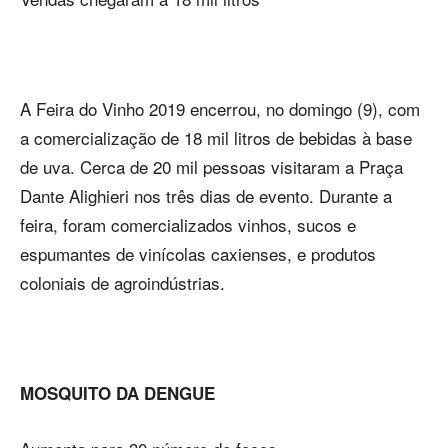
A Feira do Vinho 2019 encerrou, no domingo (9), com
a comercialização de 18 mil litros de bebidas à base
de uva. Cerca de 20 mil pessoas visitaram a Praça
Dante Alighieri nos três dias de evento. Durante a
feira, foram comercializados vinhos, sucos e
espumantes de vinícolas caxienses, e produtos
coloniais de agroindústrias.
MOSQUITO DA DENGUE