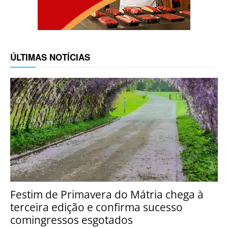
ÚLTIMAS NOTÍCIAS
Festim de Primavera do Mátria chega à
terceira edição e confirma sucesso
comingressos esgotados