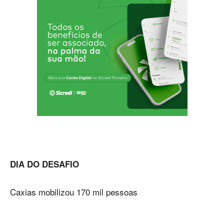
DIA DO DESAFIO
Caxias mobilizou 170 mil pessoas