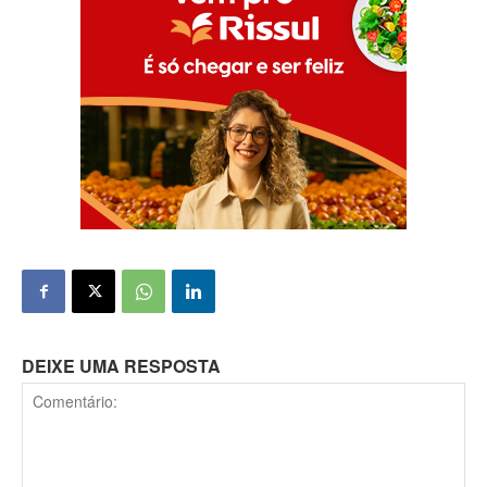
DEIXE UMA RESPOSTA