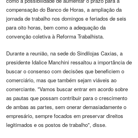
como a possibilidade de aumentar o prazo para a
compensação do Banco de Horas, a ampliação da
jornada de trabalho nos domingos e feriados de seis
para oito horas, bem como a adequação da
convenção coletiva à Reforma Trabalhista.
Durante a reunião, na sede do Sindilojas Caxias, a
presidente Idalice Manchini ressaltou a importância de
buscar o consenso com decisões que beneficiem o
comerciário, mas que também sejam viáveis ao
comerciante. "Vamos buscar entrar em acordo sobre
as pautas que possam contribuir para o crescimento
de ambas as partes, sem onerar demasiadamente o
empresário, sempre focados em preservar direitos
legitimados e os postos de trabalho", disse.