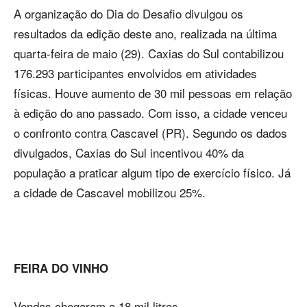
A organização do Dia do Desafio divulgou os
resultados da edição deste ano, realizada na última
quarta-feira de maio (29). Caxias do Sul contabilizou
176.293 participantes envolvidos em atividades
físicas. Houve aumento de 30 mil pessoas em relação
à edição do ano passado. Com isso, a cidade venceu
o confronto contra Cascavel (PR). Segundo os dados
divulgados, Caxias do Sul incentivou 40% da
população a praticar algum tipo de exercício físico. Já
a cidade de Cascavel mobilizou 25%.
FEIRA DO VINHO
Vendas chegaram a 18 mil litros