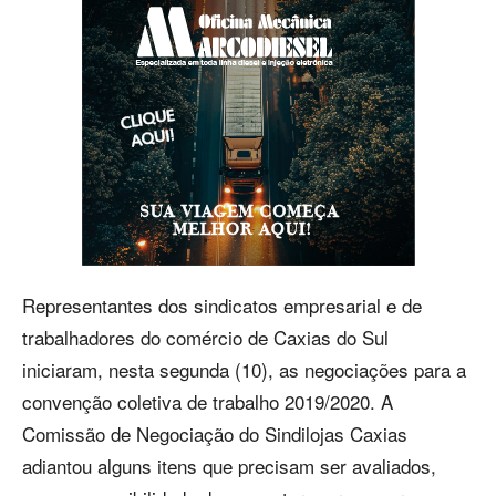
Representantes dos sindicatos empresarial e de
trabalhadores do comércio de Caxias do Sul
iniciaram, nesta segunda (10), as negociações para a
convenção coletiva de trabalho 2019/2020. A
Comissão de Negociação do Sindilojas Caxias
adiantou alguns itens que precisam ser avaliados,