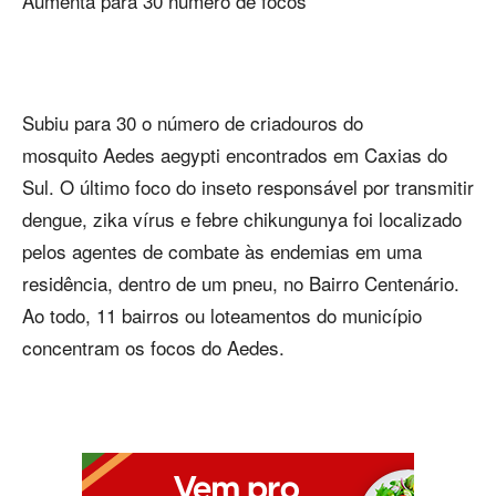
Aumenta para 30 número de focos
Subiu para 30 o número de criadouros do
mosquito Aedes aegypti encontrados em Caxias do
Sul. O último foco do inseto responsável por transmitir
dengue, zika vírus e febre chikungunya foi localizado
pelos agentes de combate às endemias em uma
residência, dentro de um pneu, no Bairro Centenário.
Ao todo, 11 bairros ou loteamentos do município
concentram os focos do Aedes.