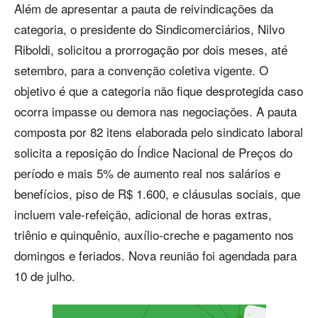
Além de apresentar a pauta de reivindicações da
categoria, o presidente do Sindicomerciários, Nilvo
Riboldi, solicitou a prorrogação por dois meses, até
setembro, para a convenção coletiva vigente. O
objetivo é que a categoria não fique desprotegida caso
ocorra impasse ou demora nas negociações. A pauta
composta por 82 itens elaborada pelo sindicato laboral
solicita a reposição do Índice Nacional de Preços do
período e mais 5% de aumento real nos salários e
benefícios, piso de R$ 1.600, e cláusulas sociais, que
incluem vale-refeição, adicional de horas extras,
triênio e quinquênio, auxílio-creche e pagamento nos
domingos e feriados. Nova reunião foi agendada para
10 de julho.