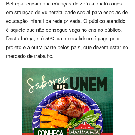
Bettega, encaminha crianças de zero a quatro anos
em situação de vulnerabilidade social para escolas de
educação infantil da rede privada. O público atendido
é aquele que não consegue vaga no ensino público.
Desta forma, até 50% da mensalidade é paga pelo
projeto e a outra parte pelos pais, que devem estar no
mercado de trabalho.