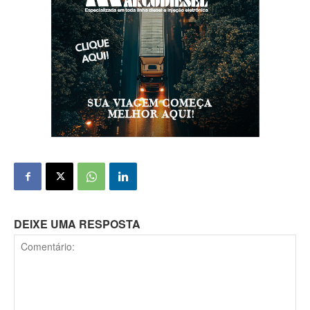
DEIXE UMA RESPOSTA