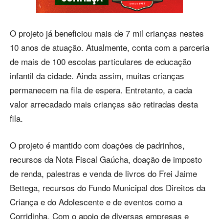
O projeto já beneficiou mais de 7 mil crianças nestes
10 anos de atuação. Atualmente, conta com a parceria
de mais de 100 escolas particulares de educação
infantil da cidade. Ainda assim, muitas crianças
permanecem na fila de espera. Entretanto, a cada
valor arrecadado mais crianças são retiradas desta
fila.
O projeto é mantido com doações de padrinhos,
recursos da Nota Fiscal Gaúcha, doação de imposto
de renda, palestras e venda de livros do Frei Jaime
Bettega, recursos do Fundo Municipal dos Direitos da
Criança e do Adolescente e de eventos como a
Corridinha. Com o apoio de diversas empresas e