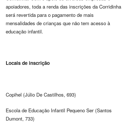
apoiadores, toda a renda das inscrições da Corridinha
será revertida para o pagamento de mais
mensalidades de crianças que não tem acesso à
educação infantil.
Locais de inscrição
Copihel (Júlio De Castilhos, 693)
Escola de Educação Infantil Pequeno Ser (Santos
Dumont, 733)