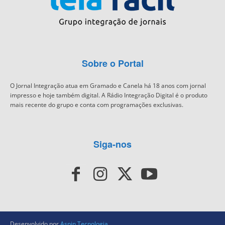
Sobre o Portal
O Jornal Integração atua em Gramado e Canela há 18 anos com jornal
impresso e hoje também digital. A Rádio Integração Digital é o produto
mais recente do grupo e conta com programações exclusivas.
Siga-nos
Desenvolvido por
Aspin Tecnologia