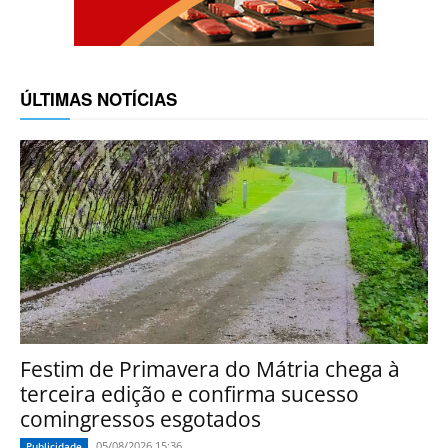
ÚLTIMAS NOTÍCIAS
Festim de Primavera do Mátria chega à
terceira edição e confirma sucesso
comingressos esgotados
05/08/2026 15:36
Publicidade