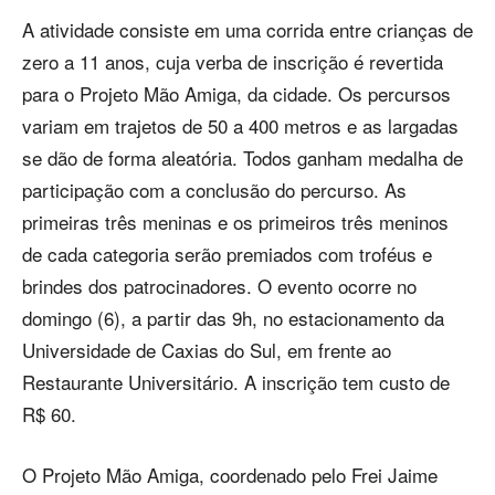
A atividade consiste em uma corrida entre crianças de
zero a 11 anos, cuja verba de inscrição é revertida
para o Projeto Mão Amiga, da cidade. Os percursos
variam em trajetos de 50 a 400 metros e as largadas
se dão de forma aleatória. Todos ganham medalha de
participação com a conclusão do percurso. As
primeiras três meninas e os primeiros três meninos
de cada categoria serão premiados com troféus e
brindes dos patrocinadores. O evento ocorre no
domingo (6), a partir das 9h, no estacionamento da
Universidade de Caxias do Sul, em frente ao
Restaurante Universitário. A inscrição tem custo de
R$ 60.
O Projeto Mão Amiga, coordenado pelo Frei Jaime