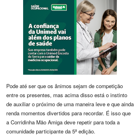
Pode até ser que os ânimos sejam de competição
entre os presentes, mas acima disso está o instinto
de auxiliar o próximo de uma maneira leve e que ainda
renda momentos divertidos para recordar. É isso que
a Corridinha Mão Amiga deve repetir para toda a
comunidade participante da 5ª edição.