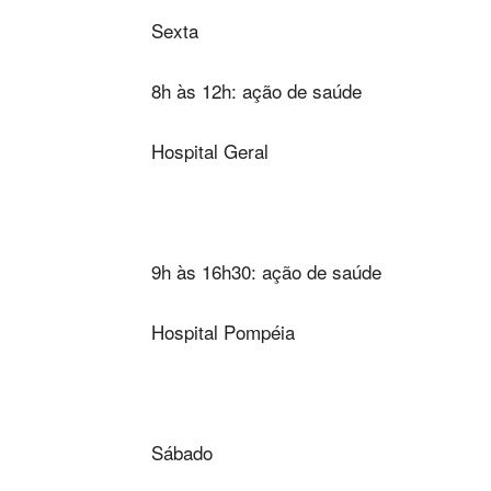
Sexta
8h às 12h: ação de saúde
Hospital Geral
9h às 16h30: ação de saúde
Hospital Pompéia
Sábado