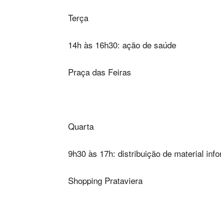
Terça
14h às 16h30: ação de saúde
Praça das Feiras
Quarta
9h30 às 17h: distribuição de material inf
Shopping Prataviera