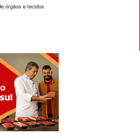
e órgãos e tecidos