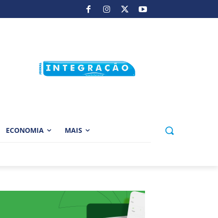
ECONOMIA
MAIS