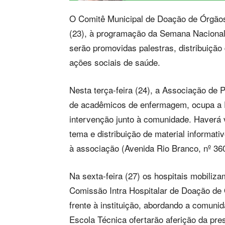
O Comitê Municipal de Doação de Órgãos
(23), à programação da Semana Nacional
serão promovidas palestras, distribuição 
ações sociais de saúde.
Nesta terça-feira (24), a Associação de
de acadêmicos de enfermagem, ocupa a P
intervenção junto à comunidade. Haverá v
tema e distribuição de material informati
à associação (Avenida Rio Branco, nº 360
Na sexta-feira (27) os hospitais mobiliz
Comissão Intra Hospitalar de Doação de 
frente à instituição, abordando a comuni
Escola Técnica ofertarão aferição da pres