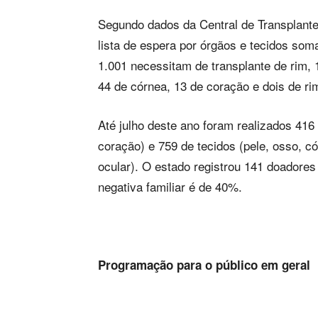
Segundo dados da Central de Transplante
lista de espera por órgãos e tecidos som
1.001 necessitam de transplante de rim,
44 de córnea, 13 de coração e dois de ri
Até julho deste ano foram realizados 416 
coração) e 759 de tecidos (pele, osso, 
ocular). O estado registrou 141 doadore
negativa familiar é de 40%.
Programação para o público em geral