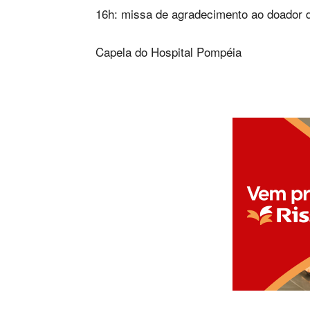
16h: missa de agradecimento ao doador d
Capela do Hospital Pompéia